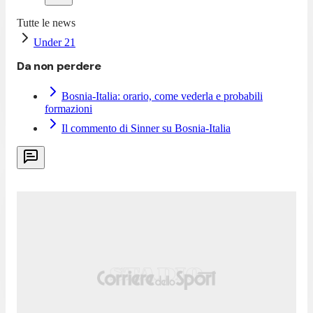
Tutte le news
Under 21
Da non perdere
Bosnia-Italia: orario, come vederla e probabili
formazioni
Il commento di Sinner su Bosnia-Italia