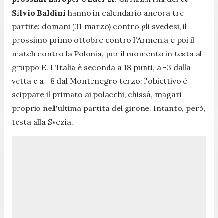
Silvio Baldini
hanno in calendario ancora tre
partite: domani (31 marzo) contro gli svedesi, il
prossimo primo ottobre contro l'Armenia e poi il
match contro la Polonia, per il momento in testa al
gruppo E. L'Italia è seconda a 18 punti, a -3 dalla
vetta e a +8 dal Montenegro terzo: l'obiettivo è
scippare il primato ai polacchi, chissà, magari
proprio nell'ultima partita del girone. Intanto, però,
testa alla Svezia.