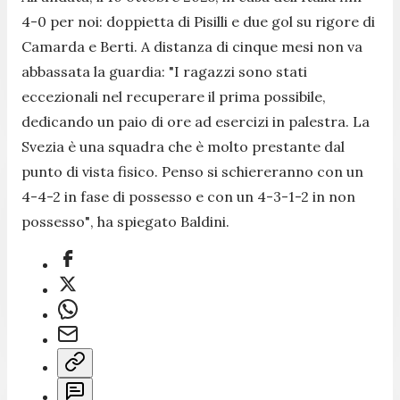
4-0 per noi: doppietta di Pisilli e due gol su rigore di
Camarda e Berti. A distanza di cinque mesi non va
abbassata la guardia:
"I ragazzi sono stati
eccezionali nel recuperare il prima possibile,
dedicando un paio di ore ad esercizi in palestra. La
Svezia è una squadra che è molto prestante dal
punto di vista fisico. Penso si schiereranno con un
4-4-2 in fase di possesso e con un 4-3-1-2 in non
possesso"
, ha spiegato Baldini.