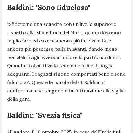
Baldini: "Sono fiducioso"
"Sfideremo una squadra con un livello superiore
rispetto alla Macedonia del Nord, quindi dovremo
migliorare ed essere ancora più intensi e fare
ancora più possesso palla in avanti, dando meno
possibilità agli avversari di fare la partita su di noi.
Quando si alza il livello tecnico e fisico, bisogna
adeguarsi. I ragazzi si sono comportati bene e sono
fiducioso".
Queste le parole del ct Baldini in
conferenza che tengono alta l'attenzione alla vigilia
della gara.
Baldini: "Svezia fisica"
All'andata, il 10 ottobre 2025, in casa dell'Italia finì