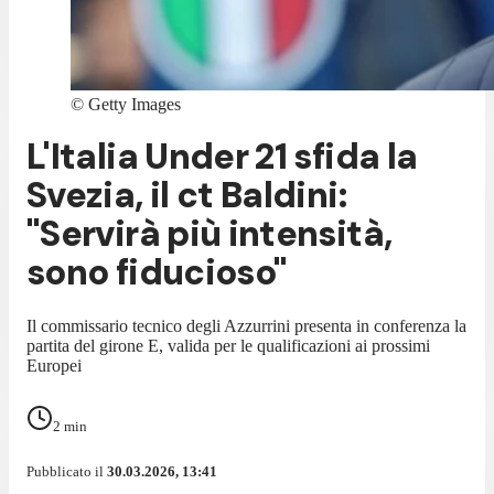
©
Getty Images
L'Italia Under 21 sfida la
Svezia, il ct Baldini:
"Servirà più intensità,
sono fiducioso"
Il commissario tecnico degli Azzurrini presenta in conferenza la
partita del girone E, valida per le qualificazioni ai prossimi
Europei
2
min
Pubblicato il
30.03.2026, 13:41