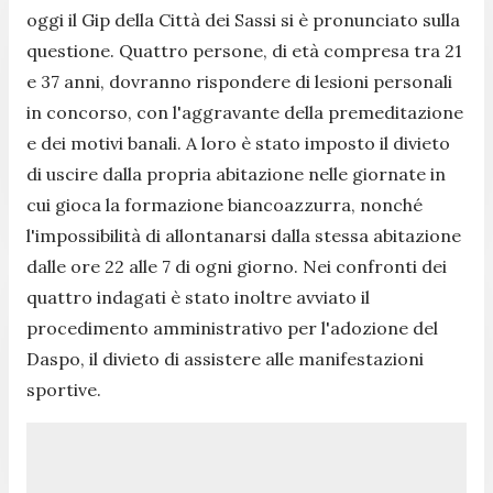
oggi il Gip della Città dei Sassi si è pronunciato sulla
questione. Quattro persone, di età compresa tra 21
e 37 anni, dovranno rispondere di lesioni personali
in concorso, con l'aggravante della premeditazione
e dei motivi banali. A loro è stato imposto il divieto
di uscire dalla propria abitazione nelle giornate in
cui gioca la formazione biancoazzurra, nonché
l'impossibilità di allontanarsi dalla stessa abitazione
dalle ore 22 alle 7 di ogni giorno. Nei confronti dei
quattro indagati è stato inoltre avviato il
procedimento amministrativo per l'adozione del
Daspo, il divieto di assistere alle manifestazioni
sportive.