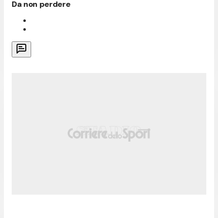
Da non perdere