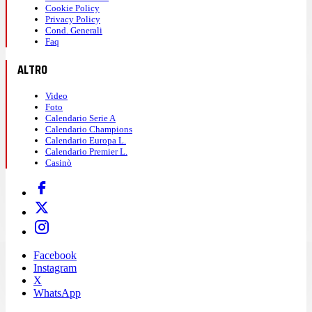
Cookie Policy
Privacy Policy
Cond. Generali
Faq
ALTRO
Video
Foto
Calendario Serie A
Calendario Champions
Calendario Europa L.
Calendario Premier L.
Casinò
Facebook
Instagram
X
WhatsApp