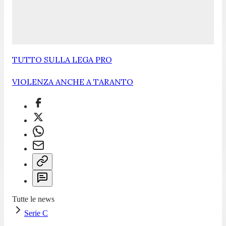
TUTTO SULLA LEGA PRO
VIOLENZA ANCHE A TARANTO
Tutte le news
Serie C