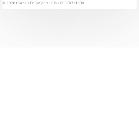
© 2026 CorriereDelloSport - P.Iva 00878311000