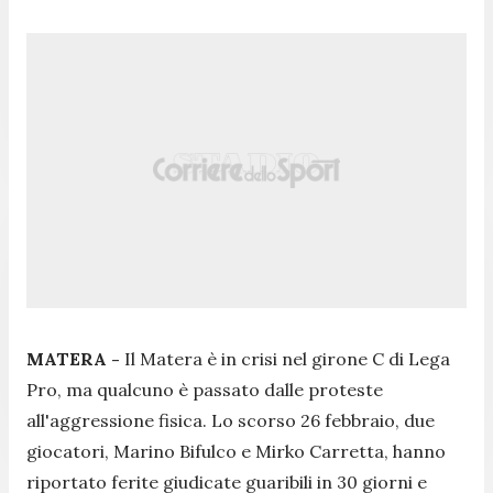
MATERA -
Il Matera è in crisi nel girone C di Lega
Pro, ma qualcuno è passato dalle proteste
all'aggressione fisica. Lo scorso 26 febbraio, due
giocatori, Marino Bifulco e Mirko Carretta, hanno
riportato ferite giudicate guaribili in 30 giorni e