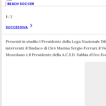
BEACH SOCCER
1
/
2
SUCCESSIVA
Presenti in studiio l Presidente della Lega Nazionale Di
interventi: il Sindaco di Cirò Marina Sergio Ferrari, il
Moxedano e il Presidente della A.C.S.D. Sabbia d’Oro 