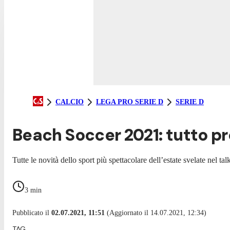
CALCIO
LEGA PRO SERIE D
SERIE D
Beach Soccer 2021: tutto pr
Tutte le novità dello sport più spettacolare dell’estate svelate nel
3
min
Pubblicato il
02.07.2021, 11:51
(Aggiornato il 14.07.2021, 12:34)