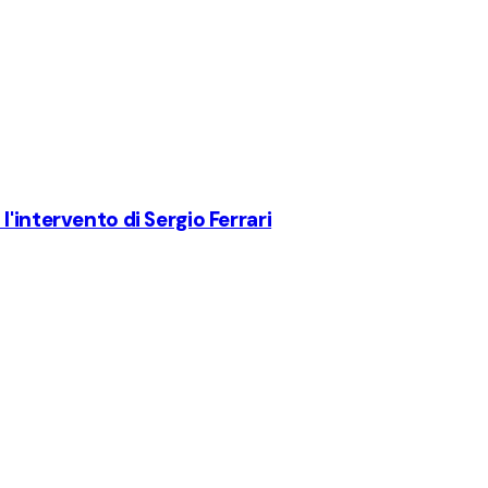
'intervento di Sergio Ferrari