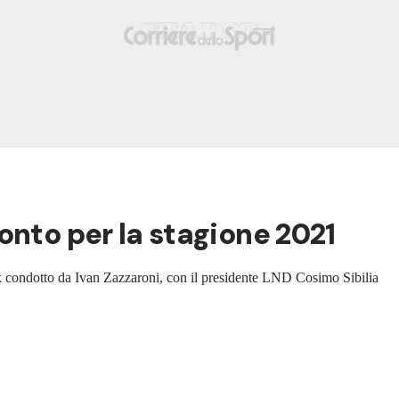
onto per la stagione 2021
 talk condotto da Ivan Zazzaroni, con il presidente LND Cosimo Sibilia