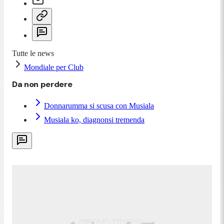
Tutte le news
Mondiale per Club
Da non perdere
Donnarumma si scusa con Musiala
Musiala ko, diagnonsi tremenda