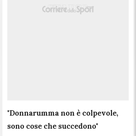
"Donnarumma non è colpevole,
sono cose che succedono"