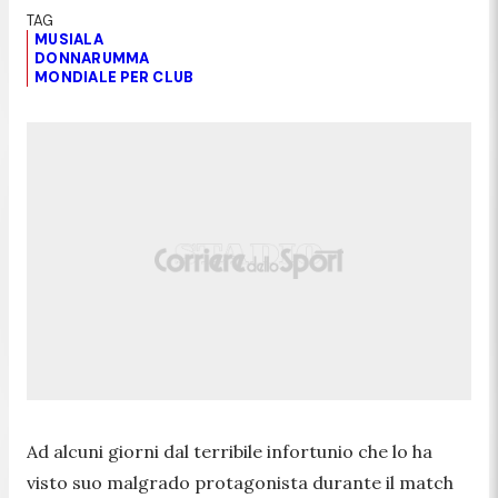
MUSIALA
DONNARUMMA
MONDIALE PER CLUB
Ad alcuni giorni dal terribile infortunio che lo ha
visto suo malgrado protagonista durante il match