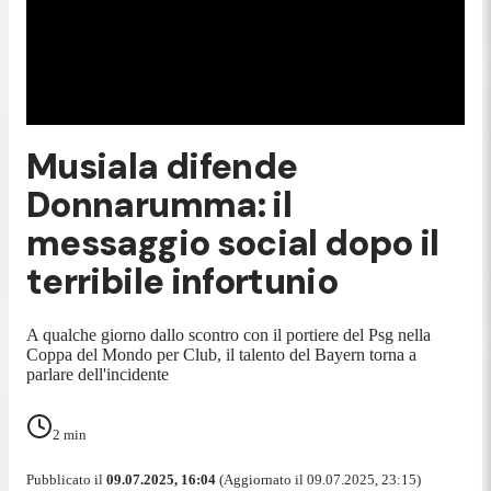
Musiala difende
Donnarumma: il
messaggio social dopo il
terribile infortunio
A qualche giorno dallo scontro con il portiere del Psg nella
Coppa del Mondo per Club, il talento del Bayern torna a
parlare dell'incidente
2
min
Pubblicato il
09.07.2025, 16:04
(Aggiornato il 09.07.2025, 23:15)