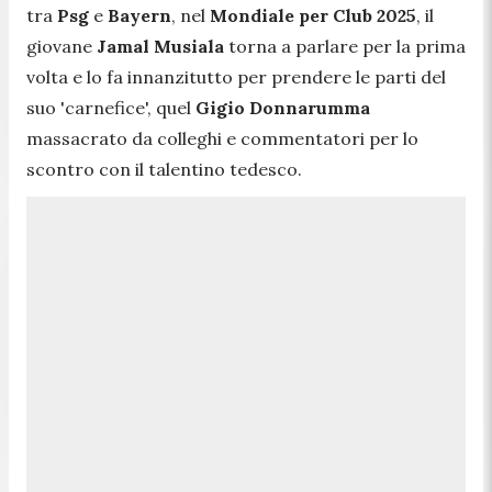
tra
Psg
e
Bayern
, nel
Mondiale per Club 2025
, il
giovane
Jamal Musiala
torna a parlare per la prima
volta e lo fa innanzitutto per prendere le parti del
suo 'carnefice', quel
Gigio Donnarumma
massacrato da colleghi e commentatori per lo
scontro con il talentino tedesco.