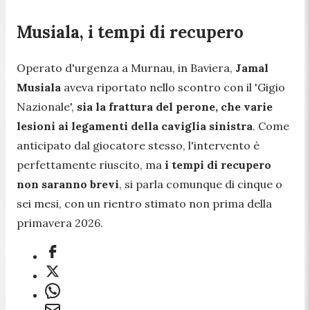
Musiala, i tempi di recupero
Operato d'urgenza a Murnau, in Baviera,
Jamal
Musiala
aveva riportato nello scontro con il 'Gigio
Nazionale',
sia la frattura del perone, che varie
lesioni ai legamenti della caviglia sinistra
. Come
anticipato dal giocatore stesso, l'intervento è
perfettamente riuscito, ma
i tempi di recupero
non saranno brevi
, si parla comunque di cinque o
sei mesi, con un rientro stimato non prima della
primavera 2026.