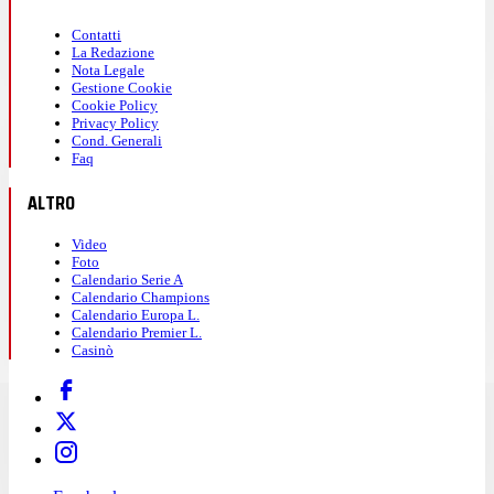
Contatti
La Redazione
Nota Legale
Gestione Cookie
Cookie Policy
Privacy Policy
Cond. Generali
Faq
ALTRO
Video
Foto
Calendario Serie A
Calendario Champions
Calendario Europa L.
Calendario Premier L.
Casinò