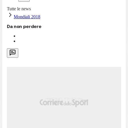
Tutte le news
Mondiali 2018
Da non perdere