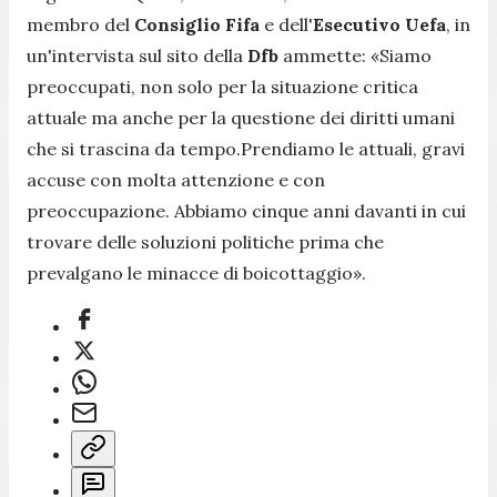
membro del
Consiglio Fifa
e dell'
Esecutivo Uefa
, in
un'intervista sul sito della
Dfb
ammette:
«Siamo
preoccupati, non solo per la situazione critica
attuale ma anche per la questione dei diritti umani
che si trascina da tempo.Prendiamo le attuali, gravi
accuse con molta attenzione e con
preoccupazione. Abbiamo cinque anni davanti in cui
trovare delle soluzioni politiche prima che
prevalgano le minacce di boicottaggio»
.