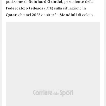
posizione di
Reinhard Grindel
, presidente della
Federcalcio tedesca
(Dfb) sulla situazione in
Qatar,
che nel
2022
ospiterà i
Mondiali
di calcio.