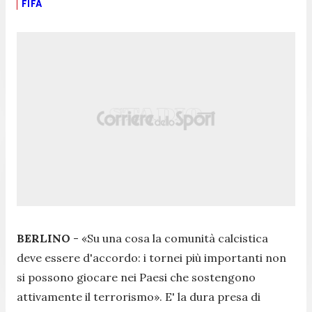
FIFA
BERLINO
-
«Su una cosa la comunità calcistica
deve essere d'accordo: i tornei più importanti non
si possono giocare nei Paesi che sostengono
attivamente il terrorismo».
E' la dura presa di