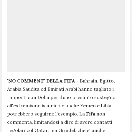
'NO COMMENT' DELLA FIFA -
Bahrain, Egitto,
Arabia Saudita ed Emirati Arabi hanno tagliato i
rapporti con Doha per il suo presunto sostegno
all'estremismo islamico e anche Yemen e Libia
potrebbero seguirne l'esempio. La
Fifa
non
commenta, limitandosi a dire di avere contatti
regolari col Qatar, ma Grindel, che e' anche