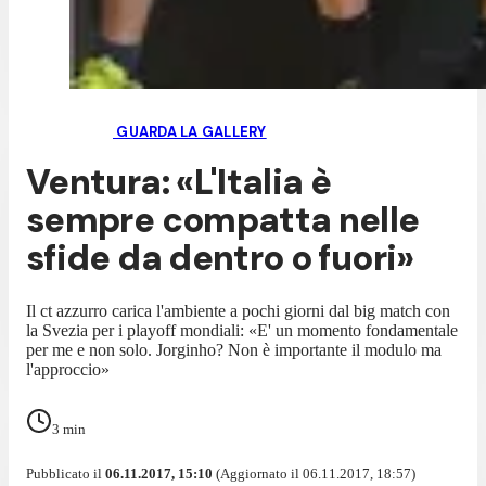
GUARDA LA GALLERY
Ventura: «L'Italia è
sempre compatta nelle
sfide da dentro o fuori»
Il ct azzurro carica l'ambiente a pochi giorni dal big match con
la Svezia per i playoff mondiali: «E' un momento fondamentale
per me e non solo. Jorginho? Non è importante il modulo ma
l'approccio»
3
min
Pubblicato il
06.11.2017, 15:10
(Aggiornato il 06.11.2017, 18:57)