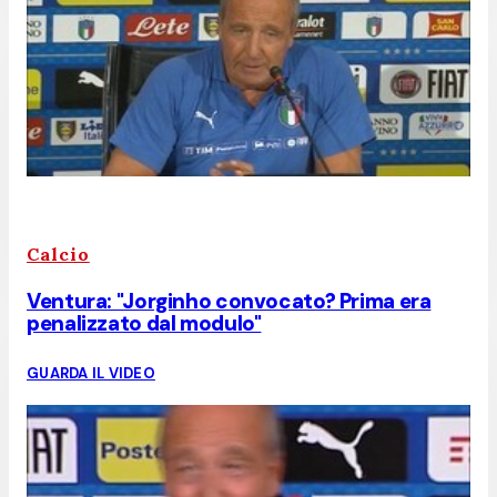
Calcio
Ventura: "Jorginho convocato? Prima era
penalizzato dal modulo"
GUARDA IL VIDEO