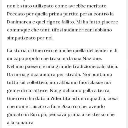
non è stato utilizzato come avrebbe meritato.
Peccato per quella prima partita persa contro la
Danimarca e quel rigore fallito. Mi ha fatto piacere
comunque che tanti tifosi sudamericani abbiano
simpatizzato per noi.
La storia di Guerrero è anche quella del leader e di
un capopopolo che trascina la sua Nazione.
Nel mio paese c'è una grande tradizione calcistica.
Da noi si gioca ancora per strada. Noi puntiamo
tutto sul collettivo, non abbiamo fuoriclasse ma
gente di carattere. Noi giochiamo palla a terra.
Guerrero ha dato un'identità ad una squadra, cosa
che non è riuscito a fare Pizarro che, avendo
giocato in Europa, pensava prima a se stesso che
alla squadra.