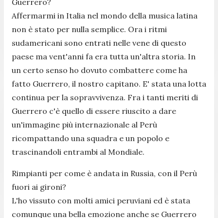
Guerrero?
Affermarmi in Italia nel mondo della musica latina
non è stato per nulla semplice. Ora i ritmi
sudamericani sono entrati nelle vene di questo
paese ma vent'anni fa era tutta un'altra storia. In
un certo senso ho dovuto combattere come ha
fatto Guerrero, il nostro capitano. E' stata una lotta
continua per la sopravvivenza. Fra i tanti meriti di
Guerrero c'è quello di essere riuscito a dare
un'immagine più internazionale al Perù
ricompattando una squadra e un popolo e
trascinandoli entrambi al Mondiale.
Rimpianti per come è andata in Russia, con il Perù
fuori ai gironi?
L'ho vissuto con molti amici peruviani ed è stata
comunque una bella emozione anche se Guerrero