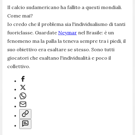
Il calcio sudamericano ha fallito a questi mondiali.
Come mai?
Io credo che il problema sia l'individualismo di tanti
fuoriclasse. Guardate
Neymar
nel Brasile: è un
fenomeno ma la palla la teneva sempre tra i piedi, il
suo obiettivo era esaltare se stesso. Sono tutti
giocatori che esaltano l'individualità e poco il
collettivo.