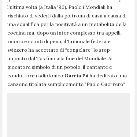
l'ultima volta (a Italia '90). Paolo i Mondiali ha
rischiato di vederli dalla poltrona di casa a causa di
una squalifica per la positività a un metabolita della
cocaina ma, dopo un inter complesso tra appelli,
ricorsi e sconti di pena, il Tribunale federale
svizzero ha accettato di “congelare” lo stop
imposto dal Tas fino alla fine del Mondiale. Al
giocatore simbolo di un popolo, il cantante e
conduttore radiofonico
Garcia Pà
ha dedicato una
canzone titolata semplicemente "Paolo Guerrero".