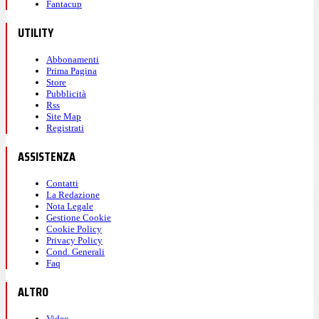
Fantacup
UTILITY
Abbonamenti
Prima Pagina
Store
Pubblicità
Rss
Site Map
Registrati
ASSISTENZA
Contatti
La Redazione
Nota Legale
Gestione Cookie
Cookie Policy
Privacy Policy
Cond. Generali
Faq
ALTRO
Video