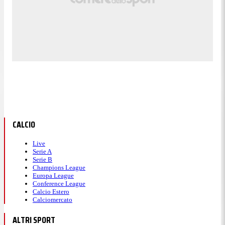
CALCIO
Live
Serie A
Serie B
Champions League
Europa League
Conference League
Calcio Estero
Calciomercato
ALTRI SPORT