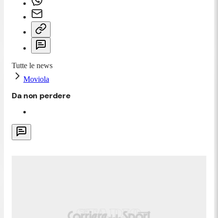
Tutte le news
Moviola
Da non perdere