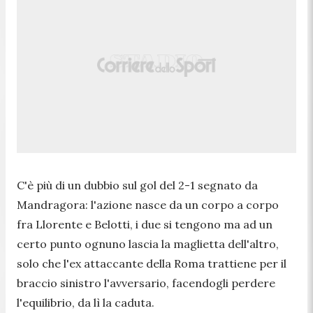
C'è più di un dubbio sul gol del 2-1 segnato da
Mandragora: l'azione nasce da un corpo a corpo
fra Llorente e Belotti, i due si tengono ma ad un
certo punto ognuno lascia la maglietta dell'altro,
solo che l'ex attaccante della Roma trattiene per il
braccio sinistro l'avversario, facendogli perdere
l'equilibrio, da lì la caduta.