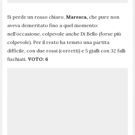
Si perde un rosso chiaro,
Maresca,
che pure non
aveva demeritato fino a quel momento:
nell’occasione, colpevole anche Di Bello (forse più
colpevole). Per il resto ha tenuto una partita
difficile, con due rossi (corretti) e 5 gialli con 32 falli
fischiati.
VOTO: 6