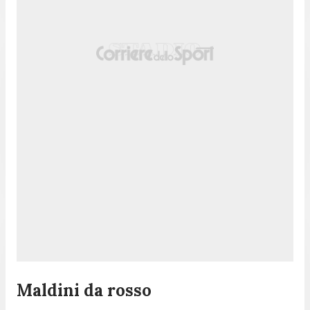
Maldini da rosso