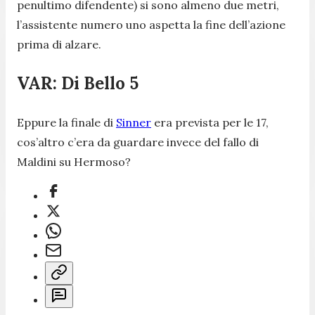
penultimo difendente) si sono almeno due metri,
l’assistente numero uno aspetta la fine dell’azione
prima di alzare.
VAR: Di Bello 5
Eppure la finale di
Sinner
era prevista per le 17,
cos’altro c’era da guardare invece del fallo di
Maldini su Hermoso?