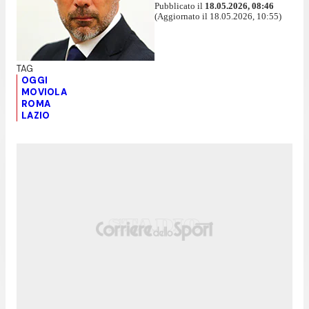
Pubblicato il
18.05.2026, 08:46
(Aggiornato il 18.05.2026, 10:55)
OGGI
MOVIOLA
ROMA
LAZIO