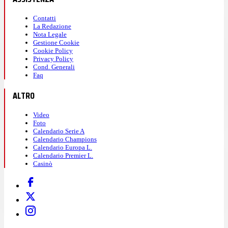
Contatti
La Redazione
Nota Legale
Gestione Cookie
Cookie Policy
Privacy Policy
Cond. Generali
Faq
ALTRO
Video
Foto
Calendario Serie A
Calendario Champions
Calendario Europa L.
Calendario Premier L.
Casinò