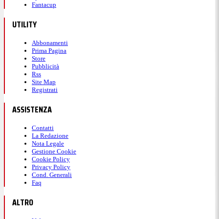
Fantacup
UTILITY
Abbonamenti
Prima Pagina
Store
Pubblicità
Rss
Site Map
Registrati
ASSISTENZA
Contatti
La Redazione
Nota Legale
Gestione Cookie
Cookie Policy
Privacy Policy
Cond. Generali
Faq
ALTRO