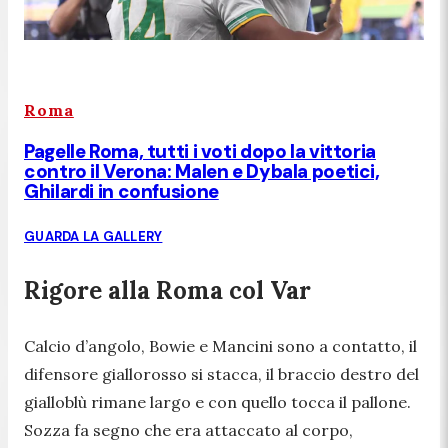
Roma
Pagelle Roma, tutti i voti dopo la vittoria
contro il Verona: Malen e Dybala poetici,
Ghilardi in confusione
GUARDA LA GALLERY
Rigore alla Roma col Var
Calcio d’angolo, Bowie e Mancini sono a contatto, il
difensore giallorosso si stacca, il braccio destro del
gialloblù rimane largo e con quello tocca il pallone.
Sozza fa segno che era attaccato al corpo,