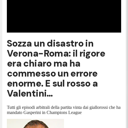
Sozza un disastro in
Verona-Roma: il rigore
era chiaro ma ha
commesso un errore
enorme. E sul rosso a
Valentini…
Tutti gli episodi arbitrali della partita vinta dai giallorossi che ha
mandato Gasperini in Champions League