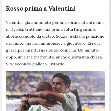
Rosso prima a Valentini
Valentini, già ammonito per una sbracciata ai danni
di Dybala, trattiene una prima volta l’argentino,
abbracciandolo da dietro: Sozza fischia la punizione
dal limite, ma non ammonisce il giocatore. Errore
grave per un internazionale come lui. Un minuto
dopo, un’altra trattenuta, anche questa una chiara
SPA: secondo giallo in... ritardo.