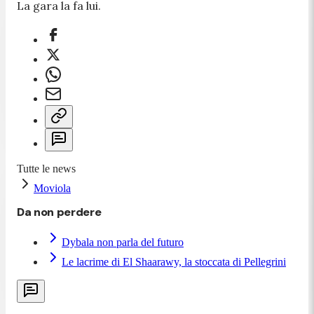
La gara la fa lui.
Tutte le news
Moviola
Da non perdere
Dybala non parla del futuro
Le lacrime di El Shaarawy, la stoccata di Pellegrini