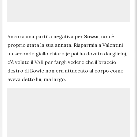
Ancora una partita negativa per
Sozza
, non è
proprio stata la sua annata. Risparmia a Valentini
un secondo giallo chiaro (e poi ha dovuto darglielo),
c’è voluto il VAR per fargli vedere che il braccio
destro di Bowie non era attaccato al corpo come
aveva detto lui, ma largo.