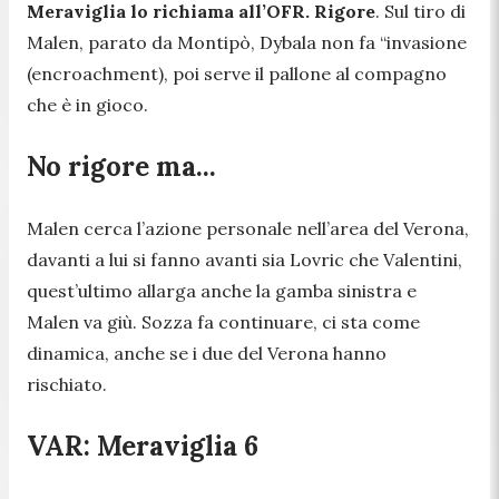
Meraviglia lo richiama all’OFR. Rigore
. Sul tiro di
Malen, parato da Montipò, Dybala non fa “invasione
(encroachment), poi serve il pallone al compagno
che è in gioco.
No rigore ma...
Malen cerca l’azione personale nell’area del Verona,
davanti a lui si fanno avanti sia Lovric che Valentini,
quest’ultimo allarga anche la gamba sinistra e
Malen va giù. Sozza fa continuare, ci sta come
dinamica, anche se i due del Verona hanno
rischiato.
VAR: Meraviglia 6