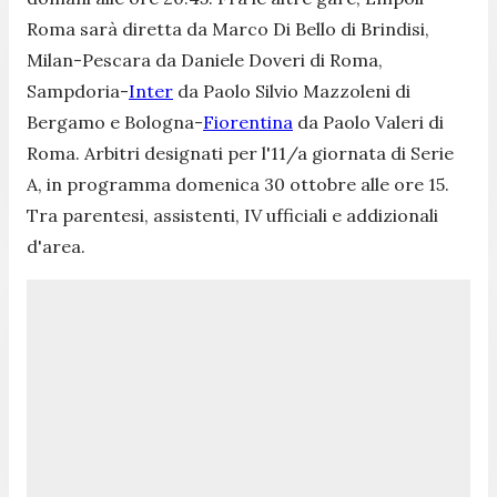
Roma sarà diretta da Marco Di Bello di Brindisi,
Milan-Pescara da Daniele Doveri di Roma,
Sampdoria-
Inter
da Paolo Silvio Mazzoleni di
Bergamo e Bologna-
Fiorentina
da Paolo Valeri di
Roma. Arbitri designati per l'11/a giornata di Serie
A, in programma domenica 30 ottobre alle ore 15.
Tra parentesi, assistenti, IV ufficiali e addizionali
d'area.