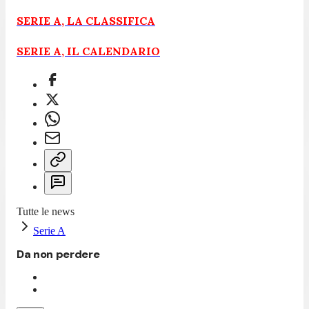
SERIE A, LA CLASSIFICA
SERIE A, IL CALENDARIO
Tutte le news
Serie A
Da non perdere