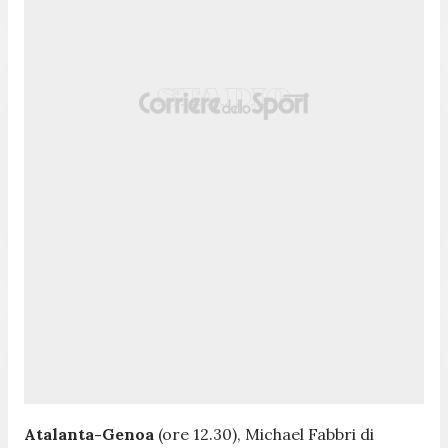
Atalanta-Genoa
(ore 12.30), Michael Fabbri di