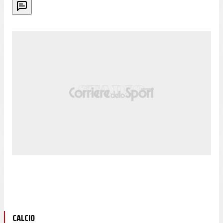
CALCIO