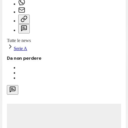
Tutte le news
Serie A
Da non perdere