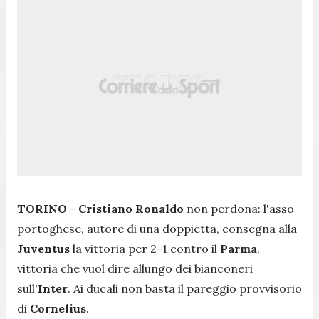
TORINO
-
Cristiano Ronaldo
non perdona: l'asso
portoghese, autore di una doppietta, consegna alla
Juventus
la vittoria per 2-1 contro il
Parma
,
vittoria che vuol dire allungo dei bianconeri
sull'
Inter
. Ai ducali non basta il pareggio provvisorio
di
Cornelius
.