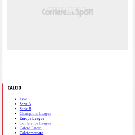
CALCIO
Live
Serie A
Serie B
Champions League
Europa League
Conference League
Calcio Estero
Calciomercato