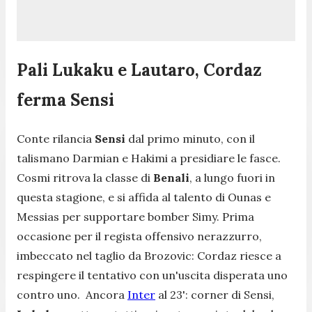
Pali Lukaku e Lautaro, Cordaz
ferma Sensi
Conte rilancia
Sensi
dal primo minuto, con il
talismano Darmian e Hakimi a presidiare le fasce.
Cosmi ritrova la classe di
Benali
, a lungo fuori in
questa stagione, e si affida al talento di Ounas e
Messias per supportare bomber Simy. Prima
occasione per il regista offensivo nerazzurro,
imbeccato nel taglio da Brozovic: Cordaz riesce a
respingere il tentativo con un'uscita disperata uno
contro uno. Ancora
Inter
al 23': corner di Sensi,