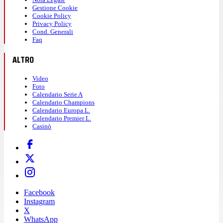
Gestione Cookie
Cookie Policy
Privacy Policy
Cond. Generali
Faq
ALTRO
Video
Foto
Calendario Serie A
Calendario Champions
Calendario Europa L.
Calendario Premier L.
Casinò
Facebook
Instagram
X
WhatsApp