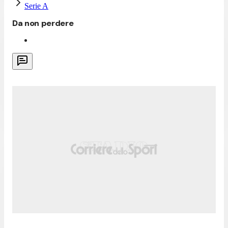
Serie A
Da non perdere