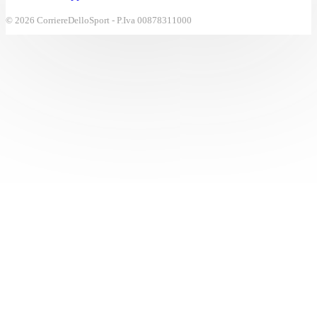
© 2026 CorriereDelloSport - P.Iva 00878311000