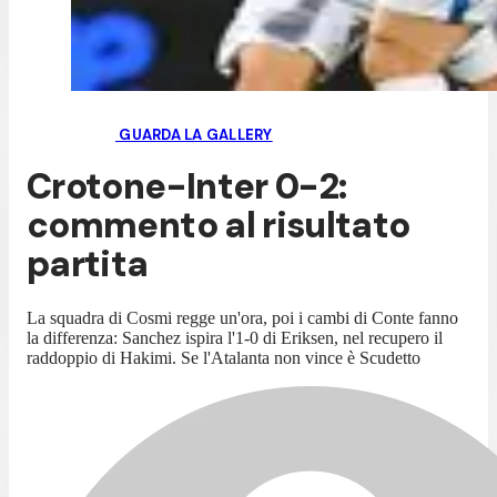
GUARDA LA GALLERY
Crotone-Inter 0-2:
commento al risultato
partita
La squadra di Cosmi regge un'ora, poi i cambi di Conte fanno
la differenza: Sanchez ispira l'1-0 di Eriksen, nel recupero il
raddoppio di Hakimi. Se l'Atalanta non vince è Scudetto