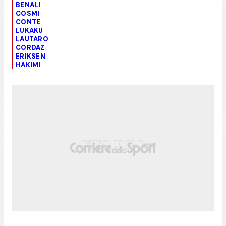
BENALI
COSMI
CONTE
LUKAKU
LAUTARO
CORDAZ
ERIKSEN
HAKIMI