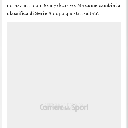
nerazzurri, con Bonny decisivo. Ma
come cambia la
classifica di Serie A
dopo questi risultati?