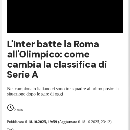
L'Inter batte la Roma
all'Olimpico: come
cambia la classifica di
Serie A
Nel campionato italiano ci sono tre squadre al primo posto: la
situazione dopo le gare di oggi
2
min
Pubblicato il
18.10.2025, 19:59
(Aggiornato il 18.10.2025, 23:12)