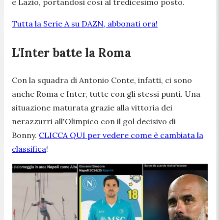
e Lazio, portandosi così al tredicesimo posto.
Tutta la Serie A su DAZN, abbonati ora!
L'Inter batte la Roma
Con la squadra di Antonio Conte, infatti, ci sono
anche Roma e Inter, tutte con gli stessi punti. Una
situazione maturata grazie alla vittoria dei
nerazzurri all'Olimpico con il gol decisivo di
Bonny.
CLICCA QUI per vedere come è cambiata la
classifica
!