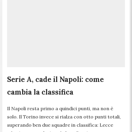
Serie A, cade il Napoli: come
cambia la classifica
Il Napoli resta primo a quindici punti, ma non è
solo. Il Torino invece si rialza con otto punti totali,
superando ben due squadre in classifica: Lecce