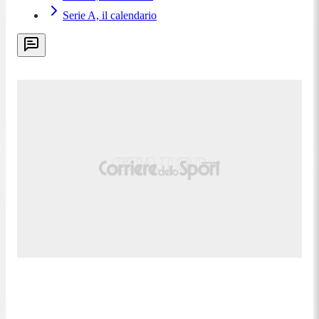
Serie A, il calendario