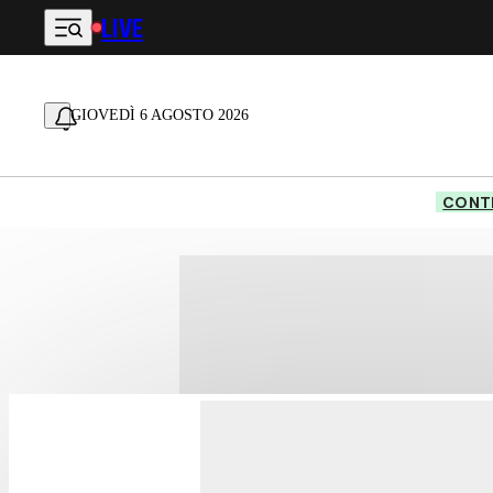
LIVE
Vai al contenuto principale
GIOVEDÌ 6 AGOSTO 2026
CONTE