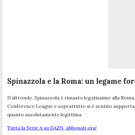
Spinazzola e la Roma: un legame for
D’altronde, Spinazzola è rimasto legatissimo alla Roma,
Conference League e soprattutto si è sentito supportato
quanto assolutamente legittima.
Tutta la Serie A su DAZN, abbonati ora!