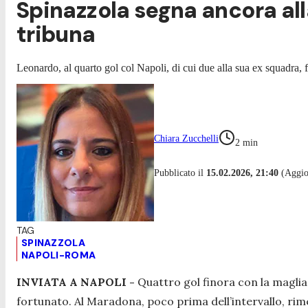
Spinazzola segna ancora alla
tribuna
Leonardo, al quarto gol col Napoli, di cui due alla sua ex squadra, fe
Chiara Zucchelli
2
min
Pubblicato il
15.02.2026, 21:40
(Aggior
SPINAZZOLA
NAPOLI-ROMA
INVIATA A NAPOLI -
Quattro gol finora con la maglia
fortunato. Al Maradona, poco prima dell’intervallo, rime