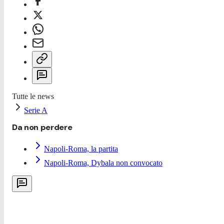
Tutte le news
Serie A
Da non perdere
Napoli-Roma, la partita
Napoli-Roma, Dybala non convocato