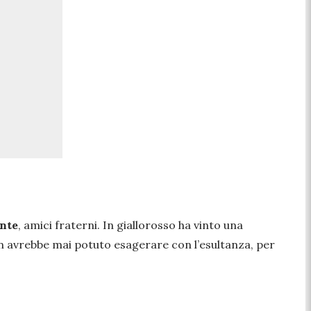
ante
, amici fraterni. In giallorosso ha vinto una
on avrebbe mai potuto esagerare con l’esultanza, per