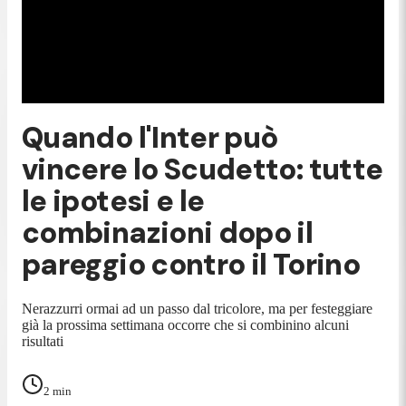
Quando l'Inter può
vincere lo Scudetto: tutte
le ipotesi e le
combinazioni dopo il
pareggio contro il Torino
Nerazzurri ormai ad un passo dal tricolore, ma per festeggiare
già la prossima settimana occorre che si combinino alcuni
risultati
2
min