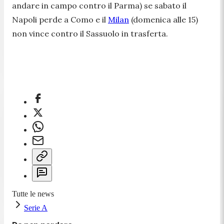
andare in campo contro il Parma) se sabato il
Napoli perde a Como e il
Milan
(domenica alle 15)
non vince contro il Sassuolo in trasferta.
Tutte le news
Serie A