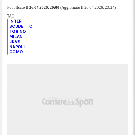
Pubblicato il
26.04.2026, 20:00
(Aggiornato il 26.04.2026, 23:24)
INTER
SCUDETTO
TORINO
MILAN
JUVE
NAPOLI
COMO