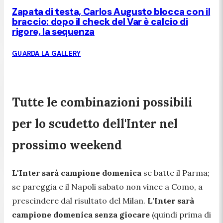
Zapata di testa, Carlos Augusto blocca con il
braccio: dopo il check del Var è calcio di
rigore, la sequenza
GUARDA LA GALLERY
Tutte le combinazioni possibili
per lo scudetto dell'Inter nel
prossimo weekend
L'Inter sarà campione domenica
se batte il Parma;
se pareggia e il Napoli sabato non vince a Como, a
prescindere dal risultato del Milan.
L'Inter sarà
campione domenica senza giocare
(quindi prima di