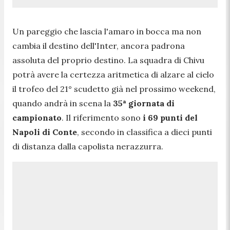
Un pareggio che lascia l'amaro in bocca ma non
cambia il destino dell'Inter, ancora padrona
assoluta del proprio destino. La squadra di Chivu
potrà avere la certezza aritmetica di alzare al cielo
il trofeo del 21° scudetto già nel prossimo weekend,
quando andrà in scena la
35ª giornata di
campionato
. Il riferimento sono
i 69 punti del
Napoli di Conte
, secondo in classifica a dieci punti
di distanza dalla capolista nerazzurra.