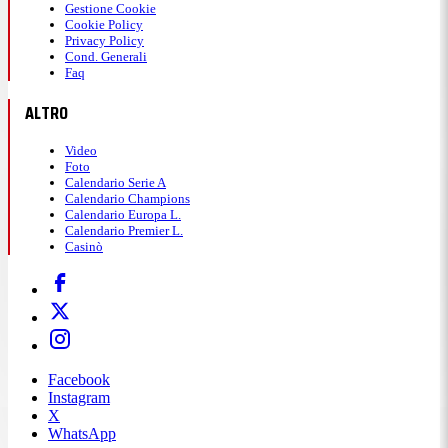
Gestione Cookie
Cookie Policy
Privacy Policy
Cond. Generali
Faq
ALTRO
Video
Foto
Calendario Serie A
Calendario Champions
Calendario Europa L.
Calendario Premier L.
Casinò
Facebook
Instagram
X
WhatsApp