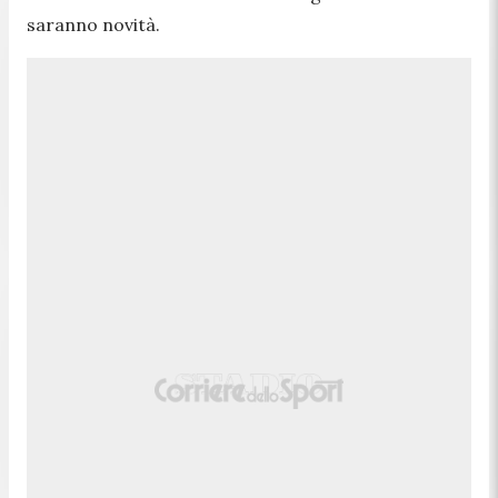
saranno novità.