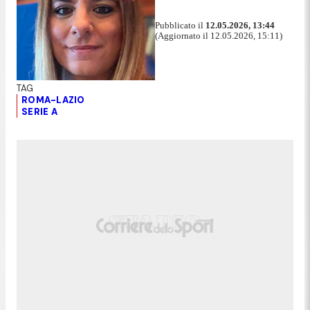
Pubblicato il
12.05.2026, 13:44
(Aggiornato il 12.05.2026, 15:11)
ROMA-LAZIO
SERIE A