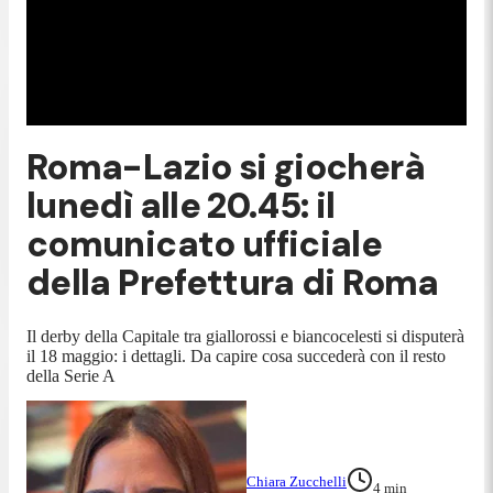
Roma-Lazio si giocherà
lunedì alle 20.45: il
comunicato ufficiale
della Prefettura di Roma
Il derby della Capitale tra giallorossi e biancocelesti si disputerà
il 18 maggio: i dettagli. Da capire cosa succederà con il resto
della Serie A
Chiara Zucchelli
4
min