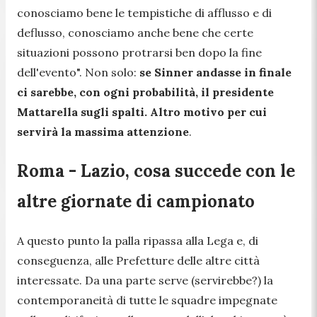
conosciamo bene le tempistiche di afflusso e di
deflusso, conosciamo anche bene che certe
situazioni possono protrarsi ben dopo la fine
dell'evento
". Non solo:
se Sinner andasse in finale
ci sarebbe, con ogni probabilità, il presidente
Mattarella sugli spalti. Altro motivo per cui
servirà la massima attenzione
.
Roma - Lazio, cosa succede con le
altre giornate di campionato
A questo punto la palla ripassa alla Lega e, di
conseguenza, alle Prefetture delle altre città
interessate. Da una parte serve (servirebbe?) la
contemporaneità di tutte le squadre impegnate