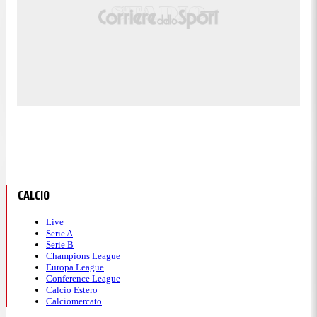
CALCIO
Live
Serie A
Serie B
Champions League
Europa League
Conference League
Calcio Estero
Calciomercato