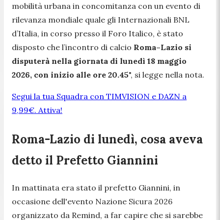
mobilità urbana in concomitanza con un evento di
rilevanza mondiale quale gli Internazionali BNL
d’Italia, in corso presso il Foro Italico, è stato
disposto che l’incontro di calcio
Roma–Lazio si
disputerà nella giornata di lunedì 18 maggio
2026, con inizio alle ore 20.45
", si legge nella nota.
Segui la tua Squadra con TIMVISION e DAZN a
9,99€. Attiva!
Roma-Lazio di lunedì, cosa aveva
detto il Prefetto Giannini
In mattinata era stato il prefetto Giannini, in
occasione dell'evento Nazione Sicura 2026
organizzato da Remind, a far capire che si sarebbe