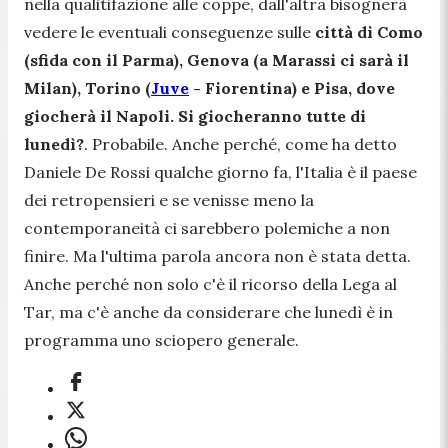
nella qualitifazione alle coppe, dall'altra bisognerà
vedere le eventuali conseguenze sulle
città di Como
(sfida con il Parma), Genova (a Marassi ci sarà il
Milan), Torino (
Juve
- Fiorentina) e Pisa, dove
giocherà il Napoli. Si giocheranno tutte di
lunedì?
. Probabile. Anche perché, come ha detto
Daniele De Rossi qualche giorno fa, l'Italia è il paese
dei retropensieri e se venisse meno la
contemporaneità ci sarebbero polemiche a non
finire. Ma l'ultima parola ancora non è stata detta.
Anche perché non solo c'è il ricorso della Lega al
Tar, ma c'è anche da considerare che lunedì è in
programma uno sciopero generale.