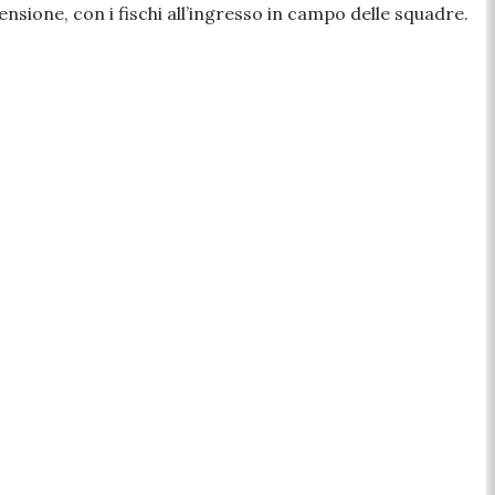
ensione, con i fischi all’ingresso in campo delle squadre.