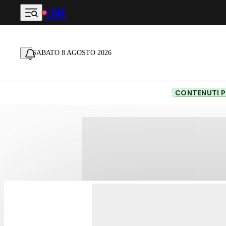
LIVE
Vai al contenuto principale
SABATO 8 AGOSTO 2026
CONTENUTI P