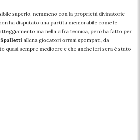
ibile saperlo, nemmeno con la proprietà divinatorie
non ha disputato una partita memorabile come le
tteggiamento ma nella cifra tecnica, però ha fatto per
Spalletti
allena giocatori ormai spompati, da
ato quasi sempre mediocre e che anche ieri sera è stato