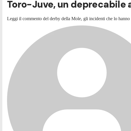
Toro-Juve, un deprecabile
Leggi il commento del derby della Mole, gli incidenti che lo hanno p