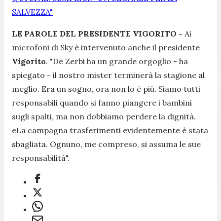
SALVEZZA"
LE PAROLE DEL PRESIDENTE VIGORITO -
Ai
microfoni di Sky è intervenuto anche il presidente
Vigorito
.
"De Zerbi ha un grande orgoglio
- ha
spiegato -
il nostro mister terminerà la stagione al
meglio. Era un sogno, ora non lo è più. Siamo tutti
responsabili quando si fanno piangere i bambini
sugli spalti, ma non dobbiamo perdere la dignità.
eLa campagna trasferimenti evidentemente è stata
sbagliata. Ognuno, me compreso, si assuma le sue
responsabilità".