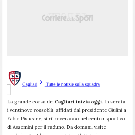
Cagliari
Tutte le notizie sulla squadra
La grande corsa del
Cagliari inizia oggi.
In serata,
i ventinove rossoblù, affidati dal presidente Giulini a
Fabio Pisacane, si ritroveranno nel centro sportivo
di Assemini per il raduno. Da domani, visite