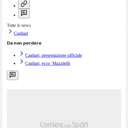
Tutte le news
Cagliari
Da non perdere
Cagliari, presentazione ufficiale
Cagliari, ecco Mazzitelli