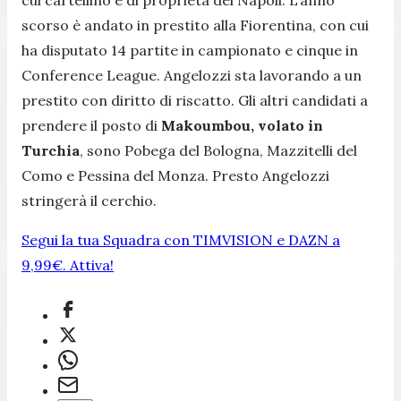
scorso è andato in prestito alla Fiorentina, con cui
ha disputato 14 partite in campionato e cinque in
Conference League. Angelozzi sta lavorando a un
prestito con diritto di riscatto. Gli altri candidati a
prendere il posto di
Makoumbou, volato in
Turchia
, sono Pobega del Bologna, Mazzitelli del
Como e Pessina del Monza. Presto Angelozzi
stringerà il cerchio.
Segui la tua Squadra con TIMVISION e DAZN a
9,99€. Attiva!