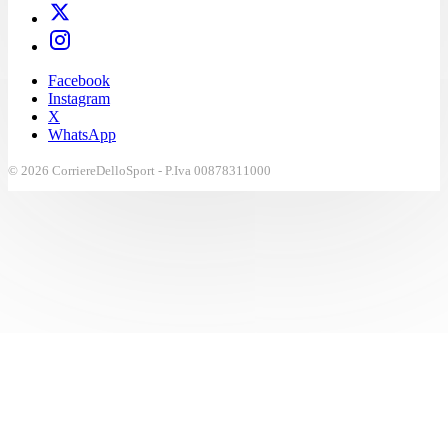
Facebook
Instagram
X
WhatsApp
© 2026 CorriereDelloSport - P.Iva 00878311000