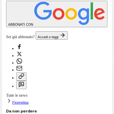
ABBONATI CON
Sei già abbonato?
Accedi e leggi
Tutte le news
Fiorentina
Da non perdere