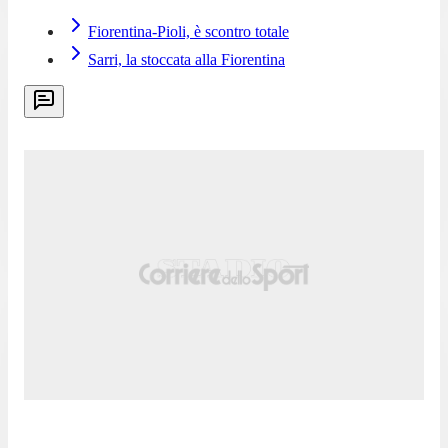
Fiorentina-Pioli, è scontro totale
Sarri, la stoccata alla Fiorentina