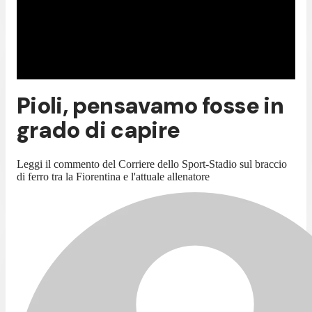
Pioli, pensavamo fosse in
grado di capire
Leggi il commento del Corriere dello Sport-Stadio sul braccio
di ferro tra la Fiorentina e l'attuale allenatore