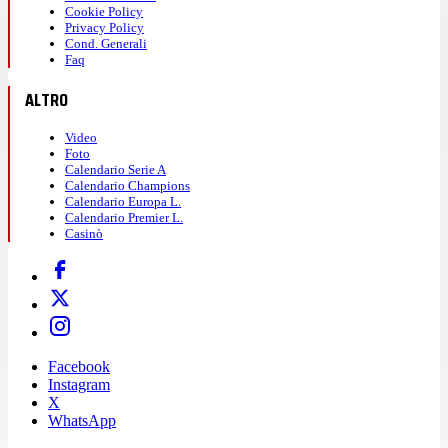
Cookie Policy
Privacy Policy
Cond. Generali
Faq
ALTRO
Video
Foto
Calendario Serie A
Calendario Champions
Calendario Europa L.
Calendario Premier L.
Casinò
Facebook
Instagram
X
WhatsApp