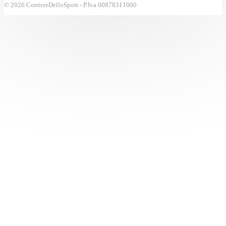
© 2026 CorriereDelloSport - P.Iva 00878311000