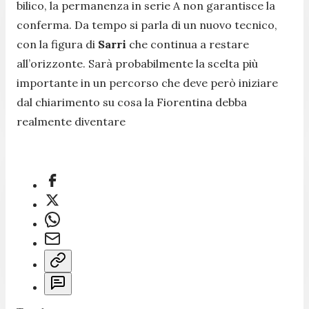
bilico, la permanenza in serie A non garantisce la
conferma. Da tempo si parla di un nuovo tecnico,
con la figura di
Sarri
che continua a restare
all’orizzonte. Sarà probabilmente la scelta più
importante in un percorso che deve però iniziare
dal chiarimento su cosa la Fiorentina debba
realmente diventare