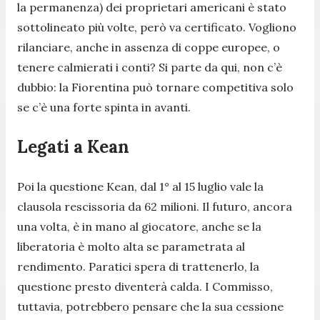
la permanenza) dei proprietari americani è stato
sottolineato più volte, però va certificato. Vogliono
rilanciare, anche in assenza di coppe europee, o
tenere calmierati i conti? Si parte da qui, non c’è
dubbio: la Fiorentina può tornare competitiva solo
se c’è una forte spinta in avanti.
Legati a Kean
Poi la questione Kean, dal 1° al 15 luglio vale la
clausola rescissoria da 62 milioni. Il futuro, ancora
una volta, è in mano al giocatore, anche se la
liberatoria è molto alta se parametrata al
rendimento. Paratici spera di trattenerlo, la
questione presto diventerà calda. I Commisso,
tuttavia, potrebbero pensare che la sua cessione