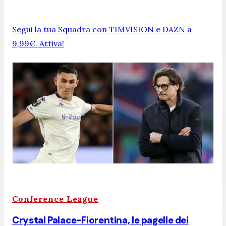
Segui la tua Squadra con TIMVISION e DAZN a
9,99€. Attiva!
Conference League
Crystal Palace-Fiorentina, le pagelle dei