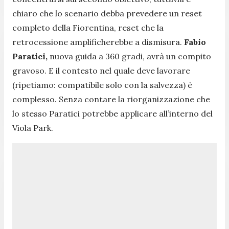
chiaro che lo scenario debba prevedere un reset
completo della Fiorentina, reset che la
retrocessione amplificherebbe a dismisura.
Fabio
Paratici,
nuova guida a 360 gradi, avrà un compito
gravoso. E il contesto nel quale deve lavorare
(ripetiamo: compatibile solo con la salvezza) è
complesso. Senza contare la riorganizzazione che
lo stesso Paratici potrebbe applicare all’interno del
Viola Park.