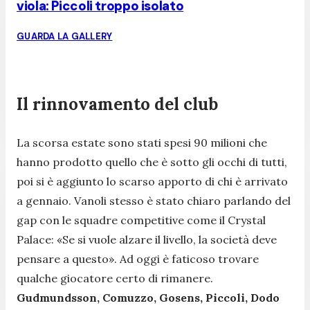
viola: Piccoli troppo isolato
GUARDA LA GALLERY
Il rinnovamento del club
La scorsa estate sono stati spesi 90 milioni che
hanno prodotto quello che è sotto gli occhi di tutti,
poi si è aggiunto lo scarso apporto di chi è arrivato
a gennaio. Vanoli stesso è stato chiaro parlando del
gap con le squadre competitive come il Crystal
Palace: «Se si vuole alzare il livello, la società deve
pensare a questo». Ad oggi è faticoso trovare
qualche giocatore certo di rimanere.
Gudmundsson, Comuzzo, Gosens, Piccoli, Dodo