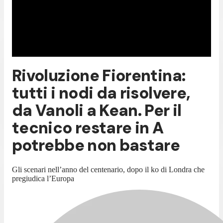
Rivoluzione Fiorentina:
tutti i nodi da risolvere,
da Vanoli a Kean. Per il
tecnico restare in A
potrebbe non bastare
Gli scenari nell’anno del centenario, dopo il ko di Londra che
pregiudica l’Europa