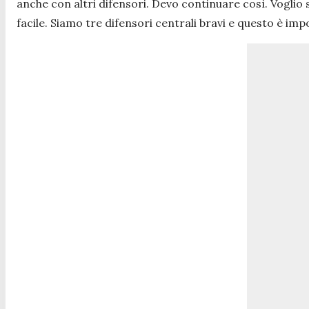
anche con altri difensori. Devo continuare così. Voglio
facile. Siamo tre difensori centrali bravi e questo è im