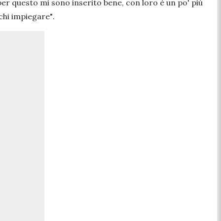
er questo mi sono inserito bene, con loro è un po' più
 chi impiegare"
.