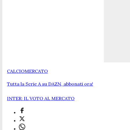
CALCIOMERCATO
Tutta la Serie A su DAZN, abbonati ora!
INTER: IL VOTO AL MERCATO