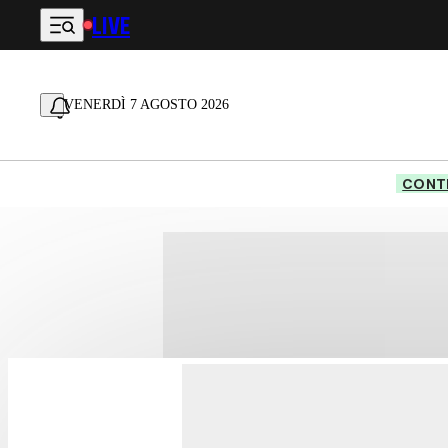
LIVE
Vai al contenuto principale
VENERDÌ 7 AGOSTO 2026
CONTE