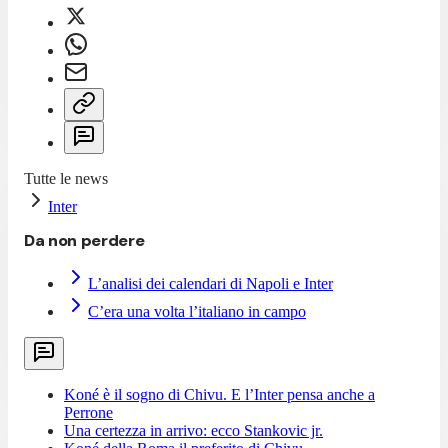
Tutte le news
Inter
Da non perdere
L’analisi dei calendari di Napoli e Inter
C’era una volta l’italiano in campo
Koné è il sogno di Chivu. E l’Inter pensa anche a
Perrone
Una certezza in arrivo: ecco Stankovic jr.