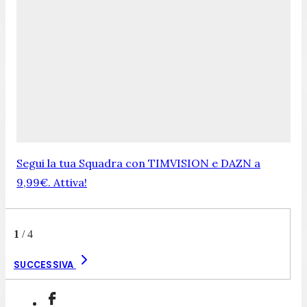
Segui la tua Squadra con TIMVISION e DAZN a
9,99€. Attiva!
1
/
4
SUCCESSIVA