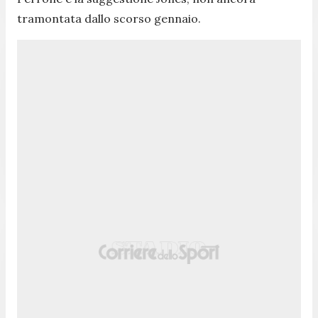
tramontata dallo scorso gennaio.