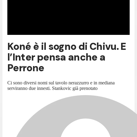
Koné è il sogno di Chivu. E
l’Inter pensa anche a
Perrone
Ci sono diversi nomi sul tavolo nerazzurro e in mediana
serviranno due innesti. Stankovic già prenotato