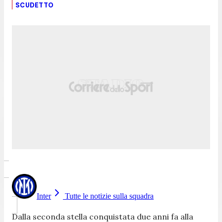
SCUDETTO
Inter
Tutte le notizie sulla squadra
Dalla seconda stella conquistata due anni fa alla