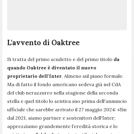
L'avvento di Oaktree
Si tratta del primo scudetto e del primo titolo
da
quando Oaktree è diventato il nuovo
proprietario dell'Inter
. Almeno sul piano formale.
Ma di fatto il fondo americano sedeva già nel CdA
del club nerazzurro nella stagione della seconda
stella e quel titolo lo sentiva suo prima dell'annuncio
ufficiale che sarebbe arrivato il 27 maggio 2024: «
Sin
dal 2021, siamo partner e sostenitori dell'Inter;
apprezziamo grandemente l’eredità storica e lo