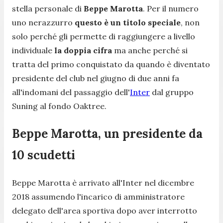
stella personale di
Beppe Marotta
. Per il numero
uno nerazzurro
questo è un titolo speciale
, non
solo perché gli permette di raggiungere a livello
individuale
la doppia cifra
ma anche perché si
tratta del primo conquistato da quando è diventato
presidente del club nel giugno di due anni fa
all'indomani del passaggio dell'
Inter
dal gruppo
Suning al fondo Oaktree.
Beppe Marotta, un presidente da
10 scudetti
Beppe Marotta è arrivato all'Inter nel dicembre
2018 assumendo l'incarico di amministratore
delegato dell'area sportiva dopo aver interrotto