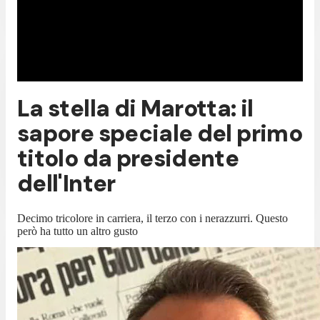
La stella di Marotta: il
sapore speciale del primo
titolo da presidente
dell'Inter
Decimo tricolore in carriera, il terzo con i nerazzurri. Questo
però ha tutto un altro gusto