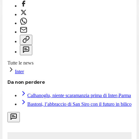
Tutte le news
Inter
Da non perdere
Calhanoglu, niente scaramanzia prima di Inter-Parma
Bastoni, l’abbraccio di San Siro con il futuro in bilico