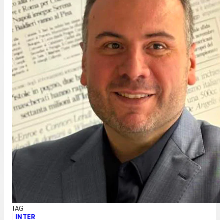
INTER