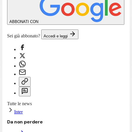
ABBONATI CON
Sei già abbonato?
Accedi e leggi
Tutte le news
Inter
Da non perdere