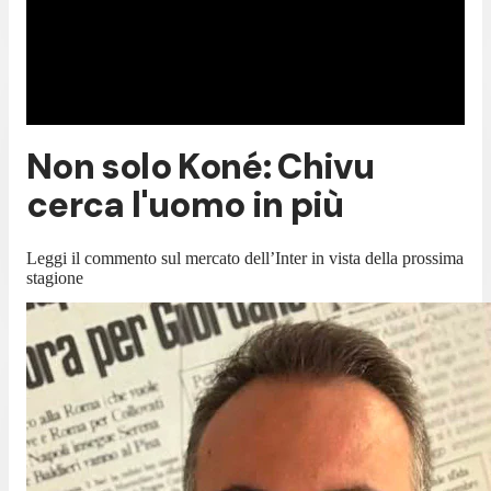
Non solo Koné: Chivu
cerca l'uomo in più
Leggi il commento sul mercato dell’Inter in vista della prossima
stagione