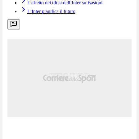
L'affetto dei tifosi dell’Inter su Bastoni
L’Inter pianifica il futuro