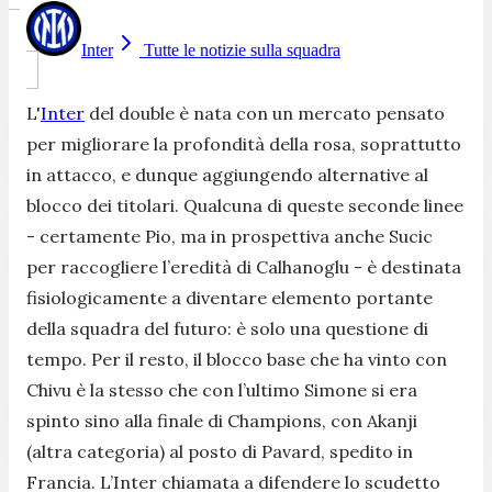
Inter
Tutte le notizie sulla squadra
L'
Inter
del double è nata con un mercato pensato
per migliorare la profondità della rosa, soprattutto
in attacco, e dunque aggiungendo alternative al
blocco dei titolari. Qualcuna di queste seconde linee
- certamente Pio, ma in prospettiva anche Sucic
per raccogliere l’eredità di Calhanoglu - è destinata
fisiologicamente a diventare elemento portante
della squadra del futuro: è solo una questione di
tempo. Per il resto, il blocco base che ha vinto con
Chivu è la stesso che con l’ultimo Simone si era
spinto sino alla finale di Champions, con Akanji
(altra categoria) al posto di Pavard, spedito in
Francia. L’Inter chiamata a difendere lo scudetto