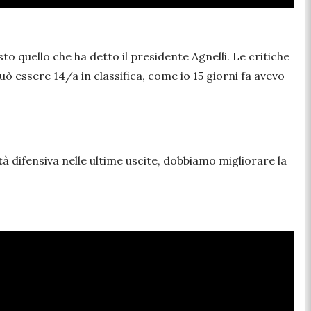
to quello che ha detto il presidente Agnelli. Le critiche
uò essere 14/a in classifica, come io 15 giorni fa avevo
 difensiva nelle ultime uscite, dobbiamo migliorare la