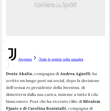
Juventus
Tutte le notizie sulla squadra
Deniz Akalin,
compagna di
Andrea Agnelli
, ha
scritto un lungo post sui social, dopo la decisione
dell'ormai ex presidente della Juventus, di
dimettersi dalla sua carica, insieme a tutto il cda
bianconero. Post che ha ricevuto i like di
Miralem
Pjanic e di Carolina Bonistalli,
compagna di