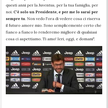
questi anni per la Juventus, per la tua famiglia, per
noi.
C'è solo un Presidente, e per me lo sarai per
sempre tu
. Non vedo l'ora di vedere cosa ci riserva
il futuro amore mio. Sono semplicemente certo che
fianco a fianco lo renderemo migliore di qualsiasi
cosa ci aspettiamo. Ti amo! Ieri, oggi, e domani".