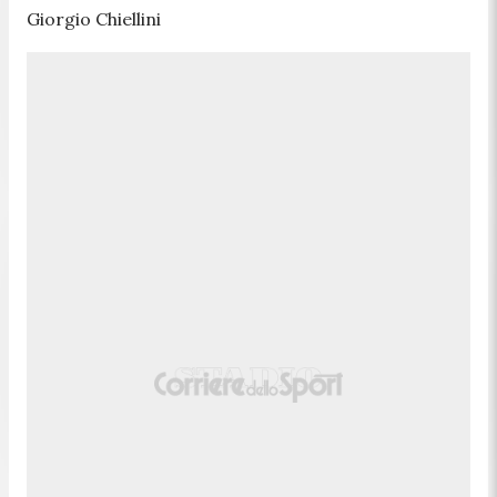
Giorgio Chiellini