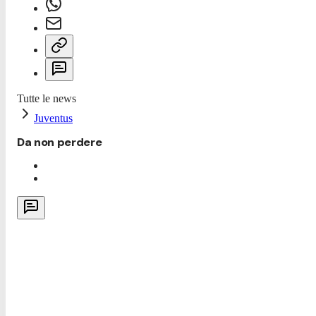
Tutte le news
Juventus
Da non perdere