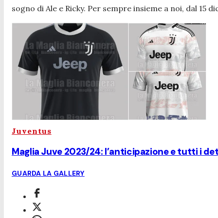
sogno di Ale e Ricky. Per sempre insieme a noi, dal 15 
Juventus
Maglia Juve 2023/24: l’anticipazione e tutti i det
GUARDA LA GALLERY