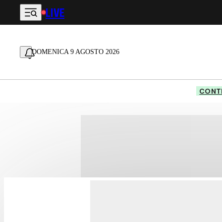
LIVE
Vai al contenuto principale
DOMENICA 9 AGOSTO 2026
CONTE