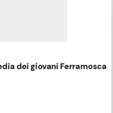
gedia dei giovani Ferramosca