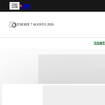
LIVE
Vai al contenuto principale
VENERDÌ 7 AGOSTO 2026
CONTE