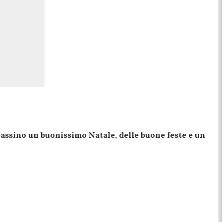
, passino un buonissimo Natale, delle buone feste e un