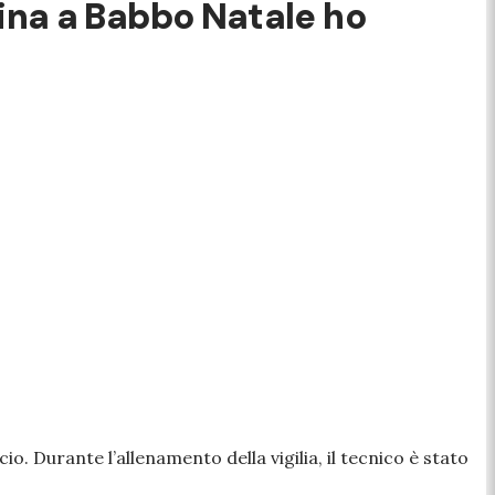
erina a Babbo Natale ho
lcio. Durante l’allenamento della vigilia, il tecnico è stato