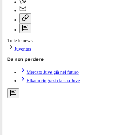
Tutte le news
Juventus
Da non perdere
Mercato Juve già nel futuro
Elkann ringrazia la sua Juve