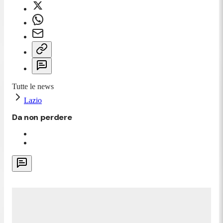
Tutte le news
Lazio
Da non perdere