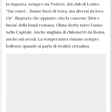
la risposta, sempre via Twitter, del club di Lotito:
“Sai com’è… Siamo fuori di testa, ma diversi da loro.
Cit”
. Risposta che appunto cita la canzone ‘Zitti e
buoni’ della band romana. Clima derby tutto l'anno
nella Capitale. Anche migliaia di chilometri da Roma,
anche sui social. La temperatura rimane sempre
bollente quando si parla di rivalità cittadina.