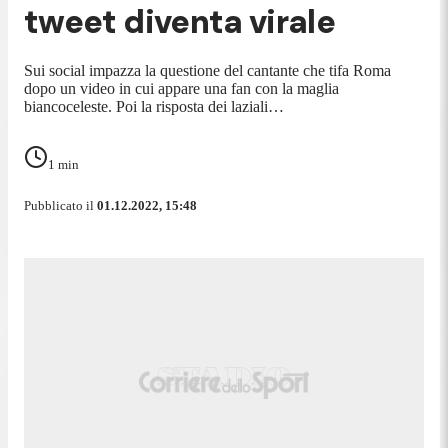
tweet diventa virale
Sui social impazza la questione del cantante che tifa Roma
dopo un video in cui appare una fan con la maglia
biancoceleste. Poi la risposta dei laziali…
1
min
Pubblicato il
01.12.2022, 15:48