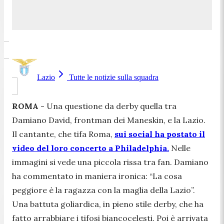
Lazio
Tutte le notizie sulla squadra
ROMA
- Una questione da derby quella tra
Damiano David, frontman dei Maneskin, e la Lazio.
Il cantante, che tifa Roma,
sui social ha postato il
video del loro concerto a Philadelphia.
Nelle
immagini si vede una piccola rissa tra fan. Damiano
ha commentato in maniera ironica: “
La cosa
peggiore è la ragazza con la maglia della Lazio
”.
Una battuta goliardica, in pieno stile derby, che ha
fatto arrabbiare i tifosi biancocelesti. Poi è arrivata