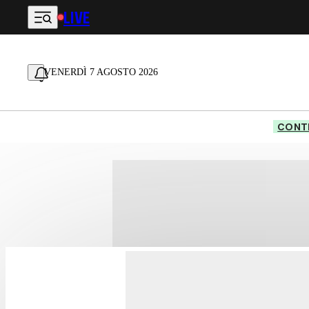
LIVE
Vai al contenuto principale
VENERDÌ 7 AGOSTO 2026
CONTE