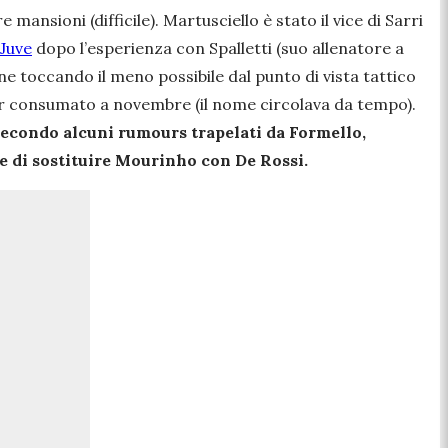
ansioni (difficile). Martusciello è stato il vice di Sarri
Juve
dopo l’esperienza con Spalletti (suo allenatore a
ne toccando il meno possibile dal punto di vista tattico
or consumato a novembre (il nome circolava da tempo).
econdo alcuni rumours trapelati da Formello,
e di sostituire Mourinho con De Rossi.