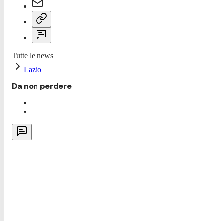
Tutte le news
Lazio
Da non perdere