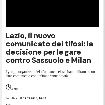
Lazio, il nuovo
comunicato dei tifosi: la
decisione per le gare
contro Sassuolo e Milan
I gruppi organizzati del tifo biancoceleste hanno diramato un
altro comunicato con un'importante novità
3
min
Pubblicato il
05.03.2026, 16:30