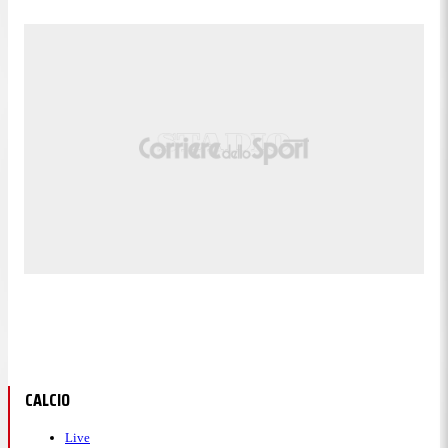
CALCIO
Live