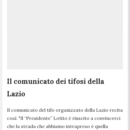
Il comunicato dei tifosi della
Lazio
Il comunicato del tifo organizzato della Lazio recita
così:
"Il “Presidente” Lotito è riuscito a convincerci
che la strada che abbiamo intrapreso è quella