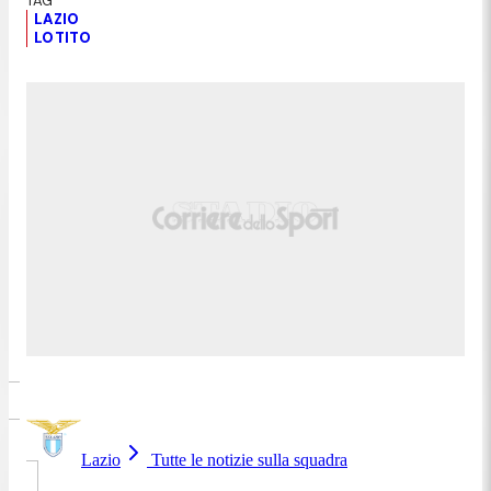
LAZIO
LOTITO
Lazio
Tutte le notizie sulla squadra