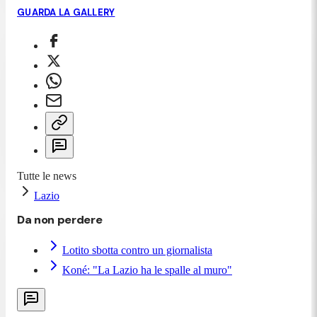
GUARDA LA GALLERY
Tutte le news
Lazio
Da non perdere
Lotito sbotta contro un giornalista
Koné: "La Lazio ha le spalle al muro"