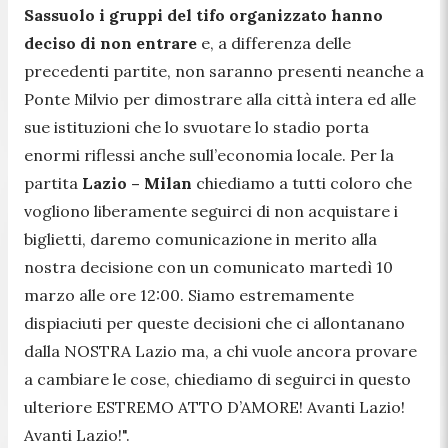
Sassuolo i gruppi del tifo organizzato hanno
deciso di non entrare
e, a differenza delle
precedenti partite, non saranno presenti neanche a
Ponte Milvio per dimostrare alla città intera ed alle
sue istituzioni che lo svuotare lo stadio porta
enormi riflessi anche sull’economia locale. Per la
partita
Lazio – Milan
chiediamo a tutti coloro che
vogliono liberamente seguirci di non acquistare i
biglietti, daremo comunicazione in merito alla
nostra decisione con un comunicato martedì 10
marzo alle ore 12:00. Siamo estremamente
dispiaciuti per queste decisioni che ci allontanano
dalla NOSTRA Lazio ma, a chi vuole ancora provare
a cambiare le cose, chiediamo di seguirci in questo
ulteriore ESTREMO ATTO D’AMORE! Avanti Lazio!
Avanti Lazio!".