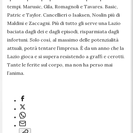
tempi. Marusic, Gila, Romagnoli e Tavares. Basic,
Patric e Taylor. Cancellieri o Isaksen, Noslin più di
Maldini e Zaccagni. Più di tutto gli serve una Lazio
baciata dagli dei e dagli episodi, risparmiata dagli
infortuni. Solo così, al massimo delle potenzialità
attuali, potrà tentare l’impresa. È da un anno che la
Lazio gioca e si supera resistendo a graffi e cerotti.
Tante le ferite sul corpo, ma non ha perso mai
l’anima.