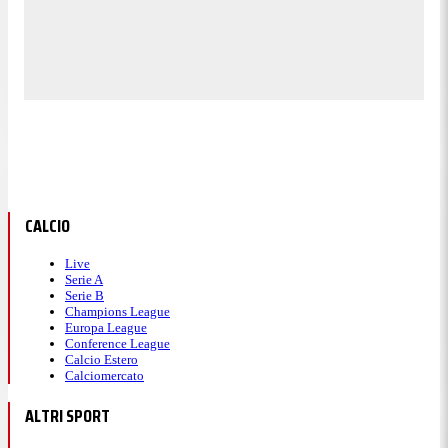
CALCIO
Live
Serie A
Serie B
Champions League
Europa League
Conference League
Calcio Estero
Calciomercato
ALTRI SPORT