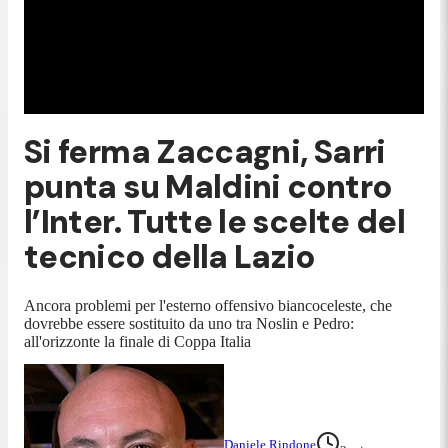
Si ferma Zaccagni, Sarri
punta su Maldini contro
l’Inter. Tutte le scelte del
tecnico della Lazio
Ancora problemi per l'esterno offensivo biancoceleste, che
dovrebbe essere sostituito da uno tra Noslin e Pedro:
all'orizzonte la finale di Coppa Italia
Daniele Rindone