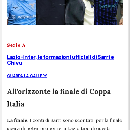
Serie A
Lazio-Inter, le formazioni ufficiali di Sarri e
Chivu
GUARDA LA GALLERY
All'orizzonte la finale di Coppa
Italia
La finale
. I conti di Sarri sono scontati, per la finale
spera di poter proporre la Lazio tipo di questi