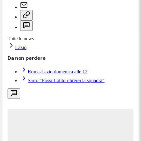
Tutte le news
Lazio
Da non perdere
Roma-Lazio domenica alle 12
Sarri: "Fossi Lotito ritirerei la squadra"