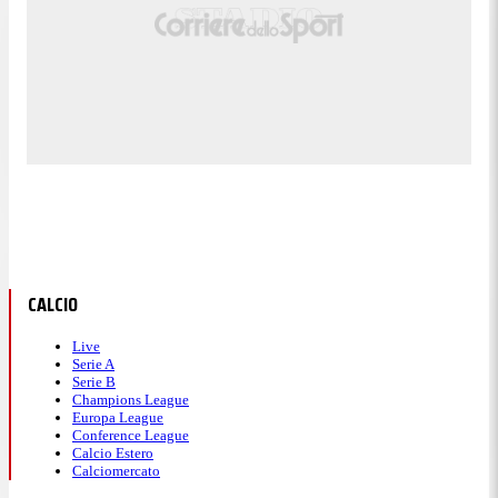
CALCIO
Live
Serie A
Serie B
Champions League
Europa League
Conference League
Calcio Estero
Calciomercato