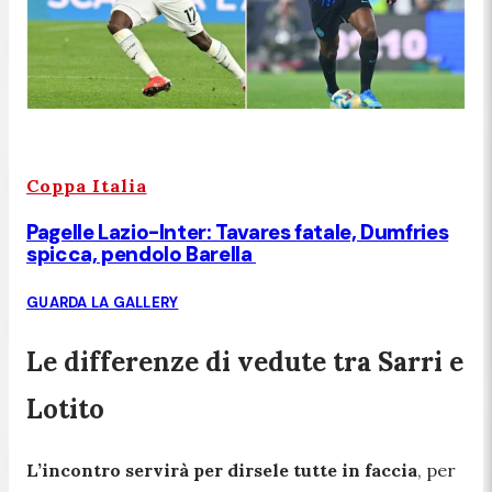
Coppa Italia
Pagelle Lazio-Inter: Tavares fatale, Dumfries
spicca, pendolo Barella
GUARDA LA GALLERY
Le differenze di vedute tra Sarri e
Lotito
L’incontro servirà per dirsele tutte in faccia
, per