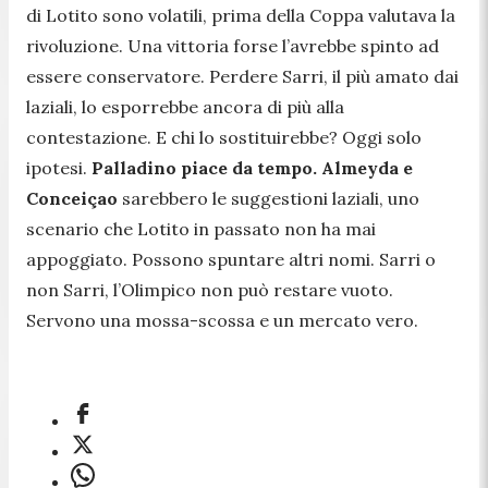
di Lotito sono volatili, prima della Coppa valutava la
rivoluzione. Una vittoria forse l’avrebbe spinto ad
essere conservatore. Perdere Sarri, il più amato dai
laziali, lo esporrebbe ancora di più alla
contestazione. E chi lo sostituirebbe? Oggi solo
ipotesi.
Palladino piace da tempo. Almeyda e
Conceiçao
sarebbero le suggestioni laziali, uno
scenario che Lotito in passato non ha mai
appoggiato. Possono spuntare altri nomi. Sarri o
non Sarri, l’Olimpico non può restare vuoto.
Servono una mossa-scossa e un mercato vero.