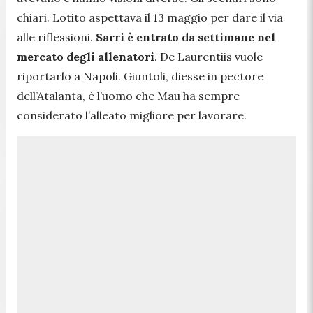
chiari. Lotito aspettava il 13 maggio per dare il via
alle riflessioni.
Sarri è entrato da settimane nel
mercato degli allenatori
. De Laurentiis vuole
riportarlo a Napoli. Giuntoli, diesse in pectore
dell’Atalanta, è l’uomo che Mau ha sempre
considerato l’alleato migliore per lavorare.