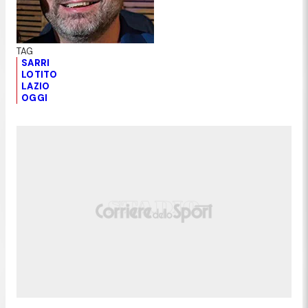
SARRI
LOTITO
LAZIO
OGGI