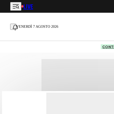
LIVE
Vai al contenuto principale
VENERDÌ 7 AGOSTO 2026
CONTE