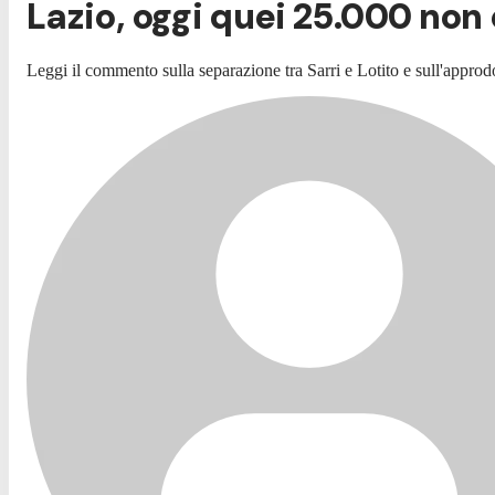
Lazio, oggi quei 25.000 non 
Leggi il commento sulla separazione tra Sarri e Lotito e sull'appro