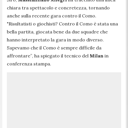
chiara tra spettacolo e concretezza, tornando
anche sulla recente gara contro il Como.
"Risultatisti o giochisti? Contro il Como è stata una
bella partita, giocata bene da due squadre che
hanno interpretato la gara in modo diverso.
Sapevamo che il Como è sempre difficile da
affrontare”
, ha spiegato il tecnico del
Milan
in
conferenza stampa.