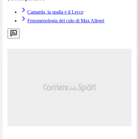
Camarda, la spalla e il Lecce
Fenomenologia del culo di Max Allegri