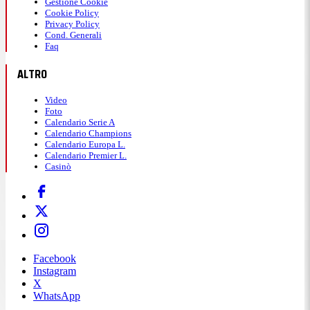
Gestione Cookie
Cookie Policy
Privacy Policy
Cond. Generali
Faq
ALTRO
Video
Foto
Calendario Serie A
Calendario Champions
Calendario Europa L.
Calendario Premier L.
Casinò
Facebook
Instagram
X
WhatsApp