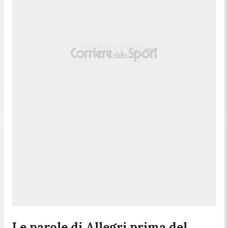
Le parole di Allegri prima del