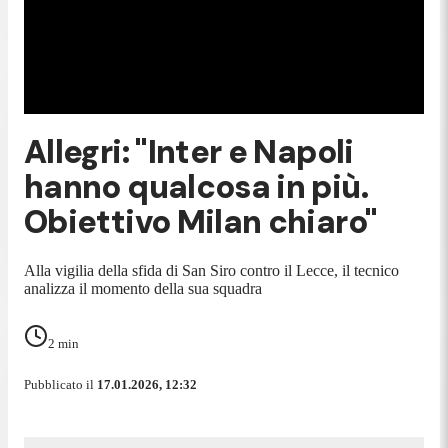
Allegri: "Inter e Napoli
hanno qualcosa in più.
Obiettivo Milan chiaro"
Alla vigilia della sfida di San Siro contro il Lecce, il tecnico
analizza il momento della sua squadra
2
min
Pubblicato il
17.01.2026, 12:32