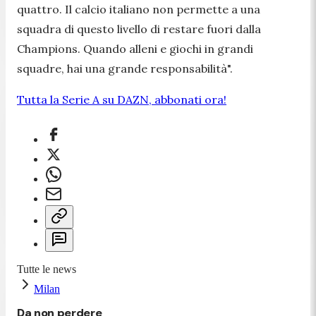
quattro. Il calcio italiano non permette a una
squadra di questo livello di restare fuori dalla
Champions. Quando alleni e giochi in grandi
squadre, hai una grande responsabilità".
Tutta la Serie A su DAZN, abbonati ora!
Tutte le news
Milan
Da non perdere