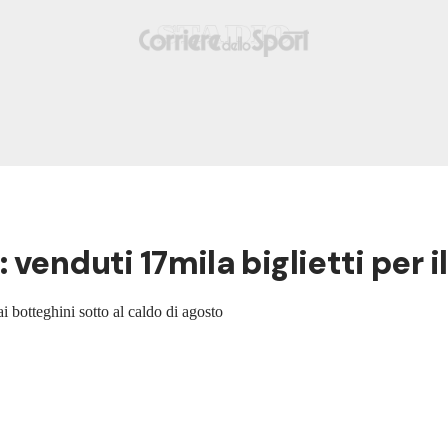
venduti 17mila biglietti per il
i botteghini sotto al caldo di agosto