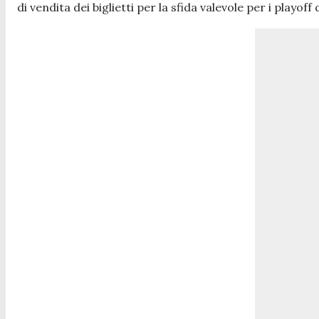
di vendita dei biglietti per la sfida valevole per i playoff 