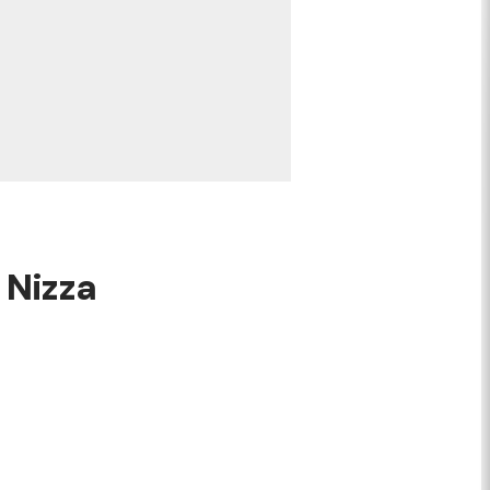
 Nizza