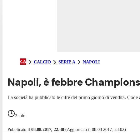
CALCIO
SERIE A
NAPOLI
Napoli, è febbre Champions: 
La società ha pubblicato le cifre del primo giorno di vendita. Code a
2
min
Pubblicato il
08.08.2017, 22:38
(Aggiornato il 08.08.2017, 23:02)