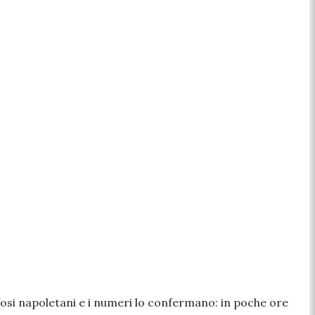
tifosi napoletani e i numeri lo confermano: in poche ore