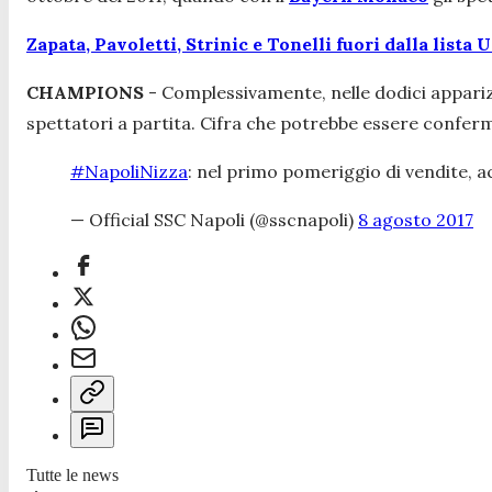
Zapata, Pavoletti, Strinic e Tonelli fuori dalla lista 
CHAMPIONS
- Complessivamente, nelle dodici appariz
spettatori a partita. Cifra che potrebbe essere conferma
#NapoliNizza
: nel primo pomeriggio di vendite, a
— Official SSC Napoli (@sscnapoli)
8 agosto 2017
Tutte le news