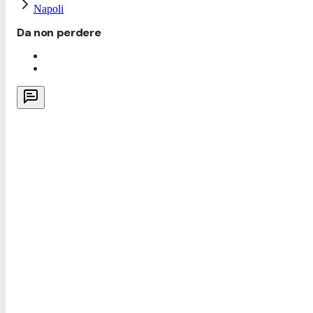
Napoli
Da non perdere