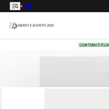
LIVE
Vai al contenuto principale
SABATO 8 AGOSTO 2026
CONTENUTI PLU