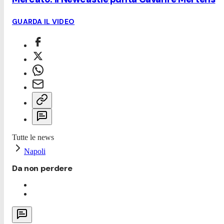
GUARDA IL VIDEO
Tutte le news
Napoli
Da non perdere