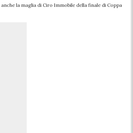
 anche la maglia di Ciro Immobile della finale di Coppa