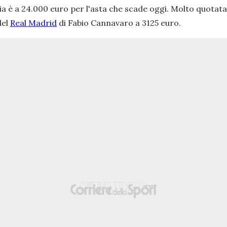
lia è a 24.000 euro per l'asta che scade oggi. Molto quotata
del
Real Madrid
di Fabio Cannavaro a 3125 euro.