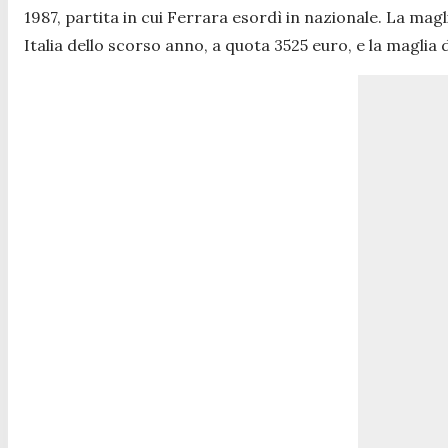
1987, partita in cui Ferrara esordì in nazionale. La mag
Italia dello scorso anno, a quota 3525 euro, e la maglia 