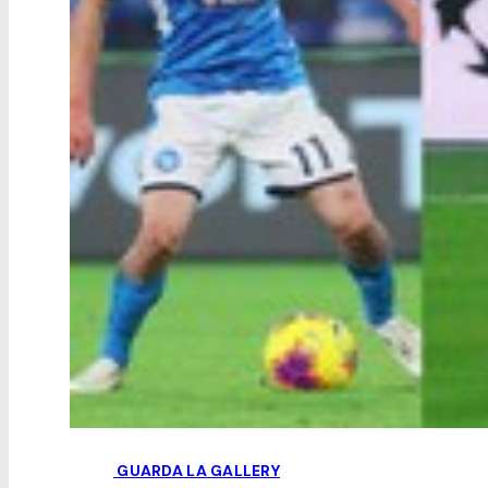
GUARDA LA GALLERY