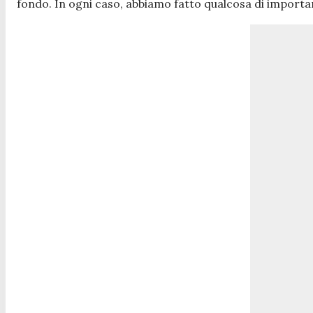
fondo. In ogni caso, abbiamo fatto qualcosa di importa