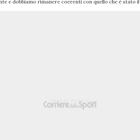
nte e dobbiamo rimanere coerenti con quello che è stato i