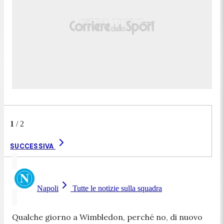
1
/
2
SUCCESSIVA
Napoli
Tutte le notizie sulla squadra
Qualche giorno a Wimbledon, perché no, di nuovo