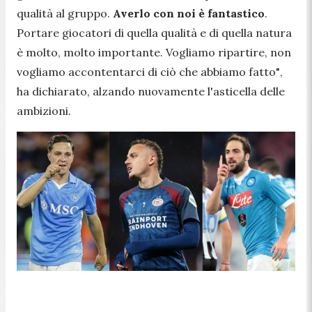
qualità al gruppo.
Averlo con noi è fantastico
.
Portare giocatori di quella qualità e di quella natura
è molto, molto importante. Vogliamo ripartire, non
vogliamo accontentarci di ciò che abbiamo fatto"
,
ha dichiarato, alzando nuovamente l'asticella delle
ambizioni.