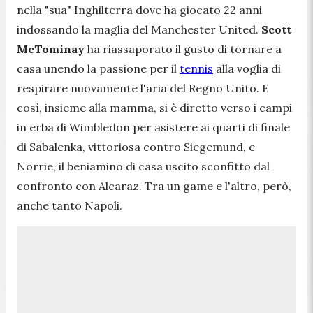
nella "sua" Inghilterra dove ha giocato 22 anni
indossando la maglia del Manchester United.
Scott
McTominay
ha riassaporato il gusto di tornare a
casa unendo la passione per il
tennis
alla voglia di
respirare nuovamente l'aria del Regno Unito. E
così, insieme alla mamma, si è diretto verso i campi
in erba di Wimbledon per asistere ai quarti di finale
di Sabalenka, vittoriosa contro Siegemund, e
Norrie, il beniamino di casa uscito sconfitto dal
confronto con Alcaraz. Tra un game e l'altro, però,
anche tanto Napoli.