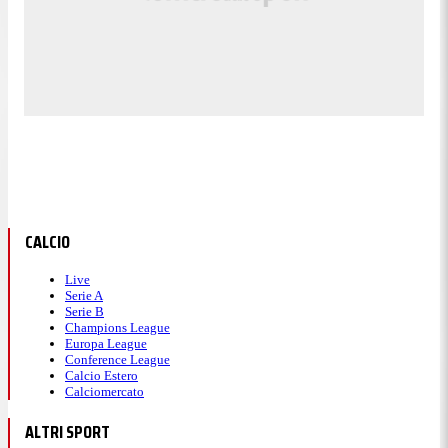
CALCIO
Live
Serie A
Serie B
Champions League
Europa League
Conference League
Calcio Estero
Calciomercato
ALTRI SPORT