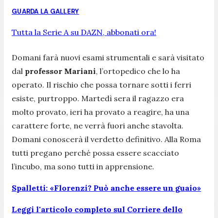
GUARDA LA GALLERY
Tutta la Serie A su DAZN, abbonati ora!
Domani farà nuovi esami strumentali e sarà visitato
dal
professor Mariani
, l’ortopedico che lo ha
operato. Il rischio che possa tornare sotti i ferri
esiste, purtroppo. Martedì sera il ragazzo era
molto provato, ieri ha provato a reagire, ha una
carattere forte, ne verrà fuori anche stavolta.
Domani conoscerà il verdetto definitivo. Alla Roma
tutti pregano perché possa essere scacciato
l’incubo, ma sono tutti in apprensione.
Spalletti: «Florenzi? Può anche essere un guaio»
Leggi l'articolo completo sul Corriere dello