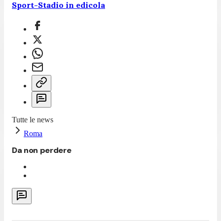
Sport-Stadio in edicola
Tutte le news
Roma
Da non perdere