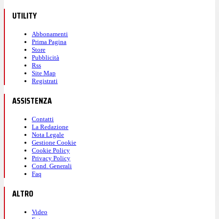
UTILITY
Abbonamenti
Prima Pagina
Store
Pubblicità
Rss
Site Map
Registrati
ASSISTENZA
Contatti
La Redazione
Nota Legale
Gestione Cookie
Cookie Policy
Privacy Policy
Cond. Generali
Faq
ALTRO
Video