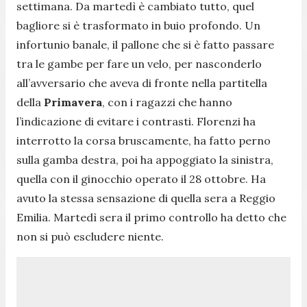
settimana. Da martedì è cambiato tutto, quel
bagliore si è trasformato in buio profondo. Un
infortunio banale, il pallone che si è fatto passare
tra le gambe per fare un velo, per nasconderlo
all’avversario che aveva di fronte nella partitella
della
Primavera
, con i ragazzi che hanno
l’indicazione di evitare i contrasti. Florenzi ha
interrotto la corsa bruscamente, ha fatto perno
sulla gamba destra, poi ha appoggiato la sinistra,
quella con il ginocchio operato il 28 ottobre. Ha
avuto la stessa sensazione di quella sera a Reggio
Emilia. Martedì sera il primo controllo ha detto che
non si può escludere niente.