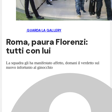
GUARDA LA GALLERY
Roma, paura Florenzi:
tutti con lui
La squadra gli ha manifestato affetto, domani il verdetto sul
nuovo infortunio al ginocchio