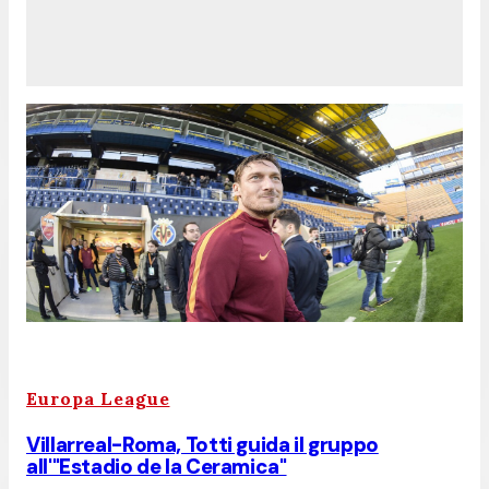
Europa League
Villarreal-Roma, Totti guida il gruppo
all'"Estadio de la Ceramica"