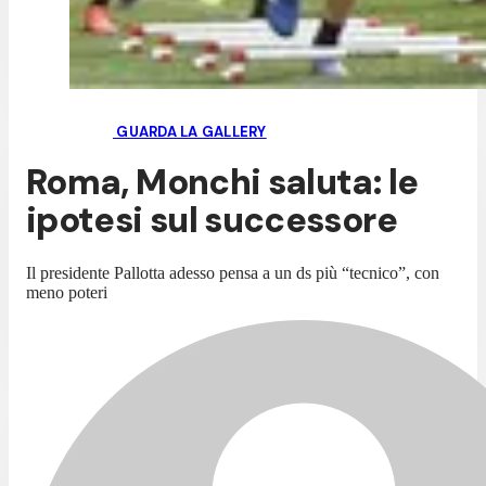
GUARDA LA GALLERY
Roma, Monchi saluta: le
ipotesi sul successore
Il presidente Pallotta adesso pensa a un ds più “tecnico”, con
meno poteri