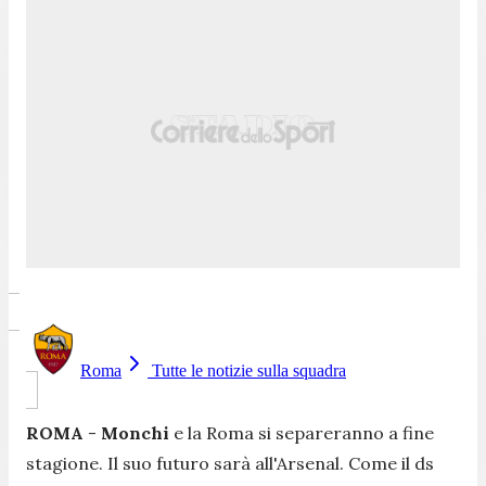
Roma
Tutte le notizie sulla squadra
ROMA
-
Monchi
e la Roma si separeranno a fine
stagione. Il suo futuro sarà all'Arsenal. Come il ds