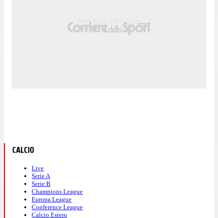
CALCIO
Live
Serie A
Serie B
Champions League
Europa League
Conference League
Calcio Estero