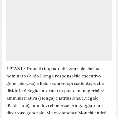
I PIANI
- Dopo il rimpasto dirigenziale che ha
nominato Guido Fienga responsabile esecutivo
generale (Ceo) e Baldissoni vicepresidente, e che
divide le deleghe interne tra parte manageriale/
amministrativa (Fienga) e istituzionale/legale
(Baldissoni), non dovrebbe essere ingaggiato un
direttore generale. Ma ovviamente Monchi andrà