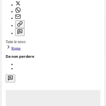
Tutte le news
Roma
Da non perdere