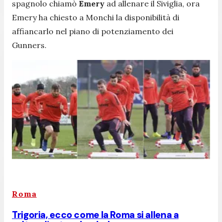
spagnolo chiamò
Emery
ad allenare il Siviglia, ora
Emery ha chiesto a Monchi la disponibilità di
affiancarlo nel piano di potenziamento dei
Gunners.
Roma
Trigoria, ecco come la Roma si allena a