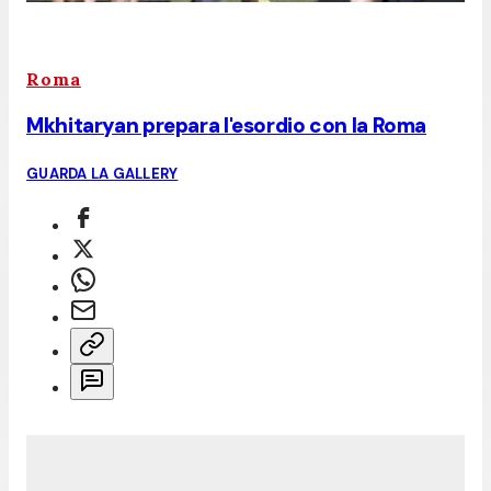
Roma
Mkhitaryan prepara l'esordio con la Roma
GUARDA LA GALLERY