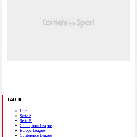
CALCIO
Live
Serie A
Serie B
Champions League
Europa League
Conference League