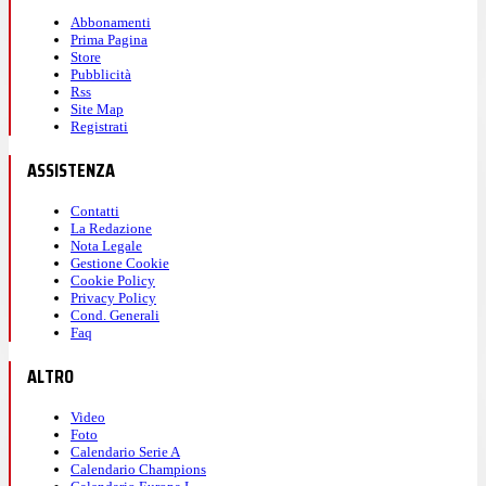
Abbonamenti
Prima Pagina
Store
Pubblicità
Rss
Site Map
Registrati
ASSISTENZA
Contatti
La Redazione
Nota Legale
Gestione Cookie
Cookie Policy
Privacy Policy
Cond. Generali
Faq
ALTRO
Video
Foto
Calendario Serie A
Calendario Champions