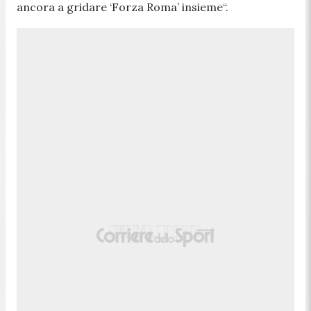
ancora a gridare ‘Forza Roma’ insieme
“.