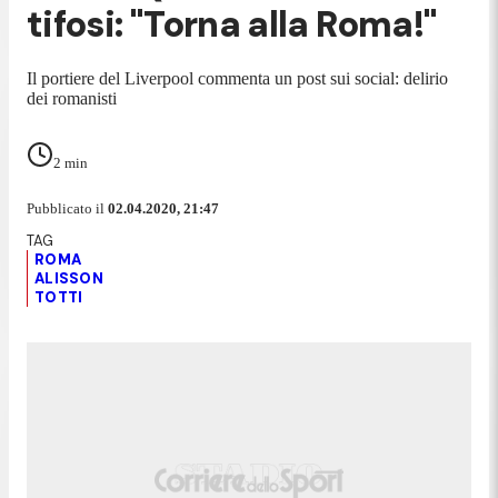
tifosi: "Torna alla Roma!"
Il portiere del Liverpool commenta un post sui social: delirio
dei romanisti
2
min
Pubblicato il
02.04.2020, 21:47
ROMA
ALISSON
TOTTI