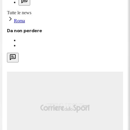
Tutte le news
Roma
Da non perdere