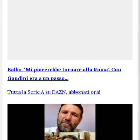
Balbo: "Mi piacerebbe tornare alla Roma". Con
Gandini era a un passo...
Tutta la Serie A su DAZN, abbonati ora!