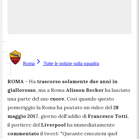
Roma
Tutte le notizie sulla squadra
ROMA
- Ha
trascorso solamente due anni in
giallorosso
, ma a Roma
Alisson
Becker
ha lasciato
una parte del suo
cuore
. Così quando questo
pomeriggio la Roma ha postato un video del
28
maggio 2017
, giorno dell'addio di
Francesco
Totti
,
il portiere del
Liverpool
ha immediatamente
commentato
il tweet:
"Queante emozioni quel