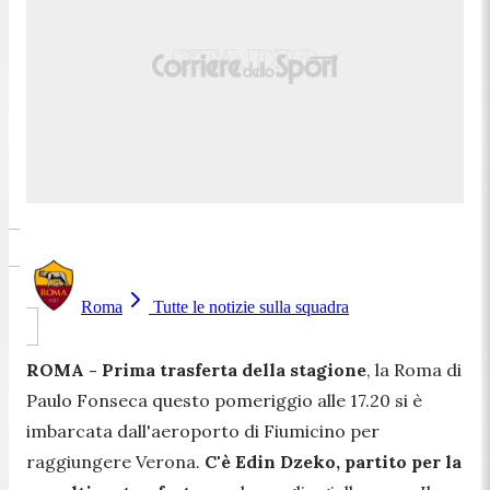
Roma
Tutte le notizie sulla squadra
ROMA - Prima trasferta della stagione
, la Roma di
Paulo Fonseca questo pomeriggio alle 17.20 si è
imbarcata dall'aeroporto di Fiumicino per
raggiungere Verona.
C'è Edin Dzeko, partito per la