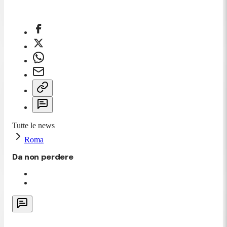
Tutte le news
Roma
Da non perdere