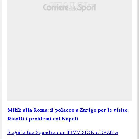
Milik alla Roma: il polacco a Zurigo per le visite.
Risolti i problemi col Napoli
Segui la tua Squadra con TIMVISION e DAZN a