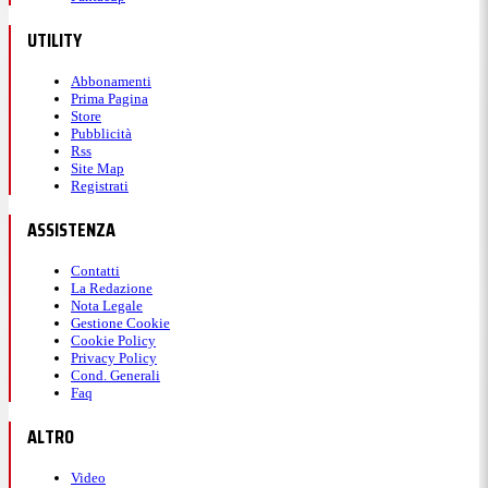
UTILITY
Abbonamenti
Prima Pagina
Store
Pubblicità
Rss
Site Map
Registrati
ASSISTENZA
Contatti
La Redazione
Nota Legale
Gestione Cookie
Cookie Policy
Privacy Policy
Cond. Generali
Faq
ALTRO
Video