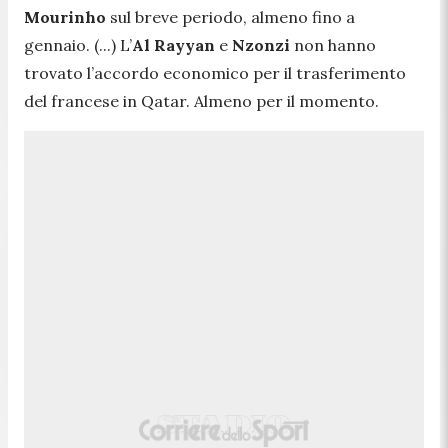
Mourinho
sul breve periodo, almeno fino a
gennaio. (...) L’
Al Rayyan
e
Nzonzi
non hanno
trovato l’accordo economico per il trasferimento
del francese in Qatar. Almeno per il momento.