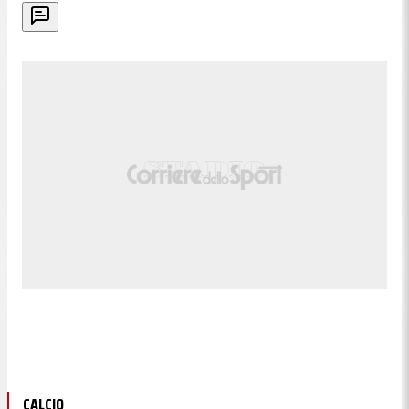
CALCIO