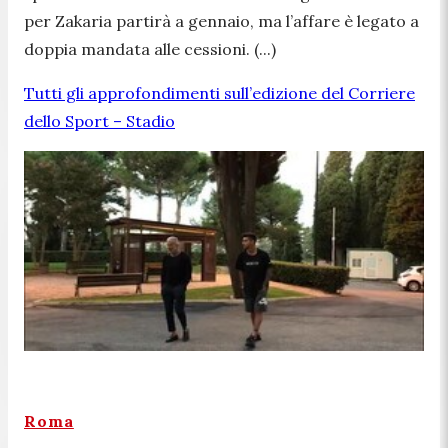
per Zakaria partirà a gennaio, ma l’affare è legato a
doppia mandata alle cessioni. (...)
Tutti gli approfondimenti sull’edizione del Corriere
dello Sport – Stadio
Roma