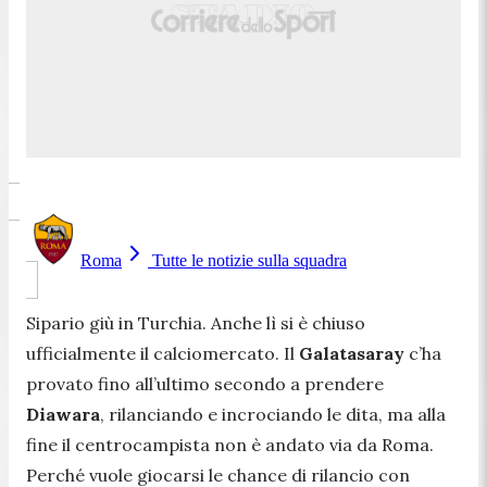
Roma
Tutte le notizie sulla squadra
Sipario giù in Turchia. Anche lì si è chiuso
ufficialmente il calciomercato. Il
Galatasaray
c’ha
provato fino all’ultimo secondo a prendere
Diawara
, rilanciando e incrociando le dita, ma alla
fine il centrocampista non è andato via da Roma.
Perché vuole giocarsi le chance di rilancio con