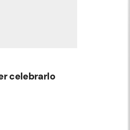
er celebrarlo