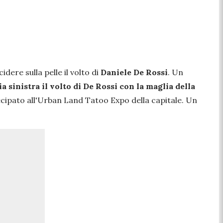
dere sulla pelle il volto di
Daniele
De
Rossi
. Un
ia sinistra il volto di De Rossi con la maglia della
ecipato all'Urban Land Tatoo Expo della capitale. Un