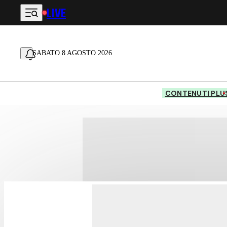
LIVE
Vai al contenuto principale
SABATO 8 AGOSTO 2026
CONTENUTI PLU