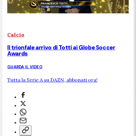
Calcio
Il trionfale arrivo di Totti ai Globe Soccer
Awards
GUARDA IL VIDEO
Tutta la Serie A su DAZN, abbonati ora!