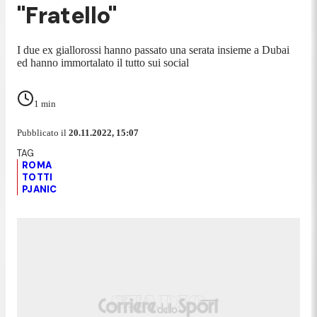
"Fratello"
I due ex giallorossi hanno passato una serata insieme a Dubai
ed hanno immortalato il tutto sui social
1
min
Pubblicato il
20.11.2022, 15:07
ROMA
TOTTI
PJANIC