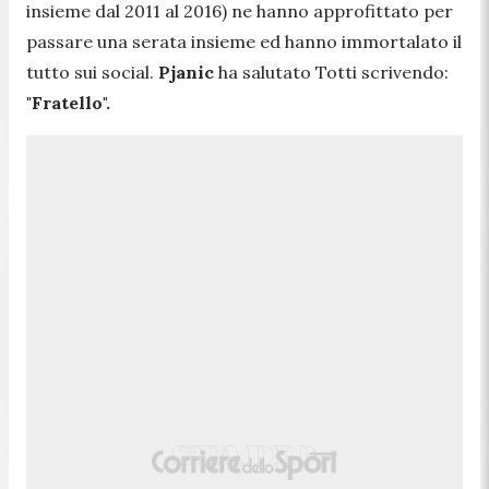
insieme dal 2011 al 2016) ne hanno approfittato per
passare una serata insieme ed hanno immortalato il
tutto sui social.
Pjanic
ha salutato Totti scrivendo:
"Fratello".