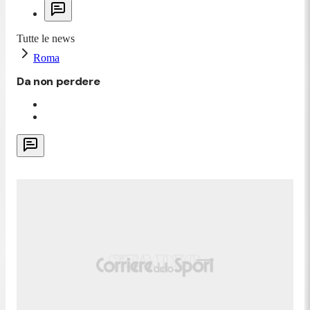
Tutte le news
Roma
Da non perdere