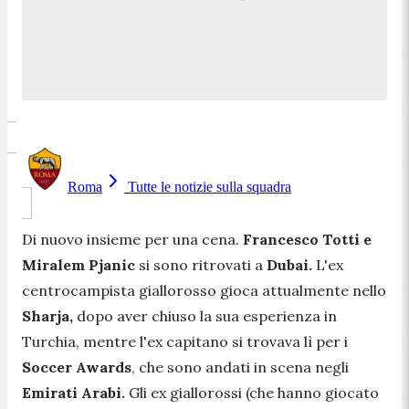
Roma
Tutte le notizie sulla squadra
Di nuovo insieme per una cena.
Francesco Totti e
Miralem Pjanic
si sono ritrovati a
Dubai.
L'ex
centrocampista giallorosso gioca attualmente nello
Sharja,
dopo aver chiuso la sua esperienza in
Turchia, mentre l'ex capitano si trovava lì per i
Soccer Awards
, che sono andati in scena negli
Emirati Arabi.
Gli ex giallorossi (che hanno giocato