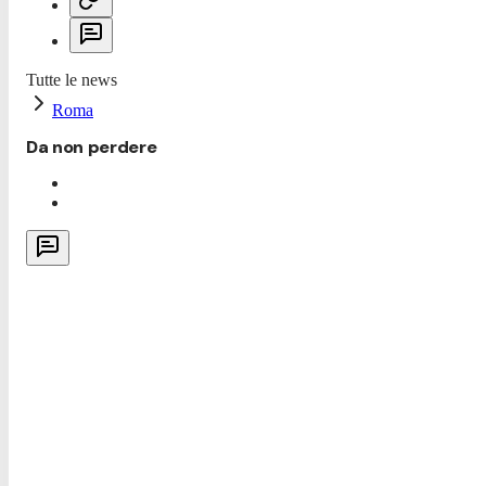
Tutte le news
Roma
Da non perdere